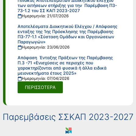
Πίνακας Αποτελεσμάτων Διοικητικού Ελέγχου
των αιτήσεων στήριξης για την Παρέμβαση Π3-
73-1.2 του ΣΣ ΚΑΠ 2023-2027
Ημερομηνία: 21/07/2026
Αποτελέσματα Διοικητικού Ελέγχου / Απόφασης
ενταξης της 1ης Πρόσκλησης της Παρέμβασης
Π3-77-1.1 «Σύσταση Ομάδων και Οργανώσεων
Παραγωγών»
Ημερομηνία: 23/06/2026
Απόφαση Ένταξης Πράξεων της Παρέμβασης
Π.3 -71 «Ενισχύσεις σε περιοχές που
χαρακτηρίζονται από φυσικά ή άλλα ειδικά
μειονεκτήματα έτους 2025»
Ημερομηνία: 07/04/2026
ΠΕΡΙΣΣΟΤΕΡΑ
Παρεμβάσεις ΣΣΚΑΠ 2023-2027