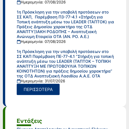
Ημερομηνία: 07/08/2026
1η Πρόσκληση για την υποβολή προτάσεων στο
ΣΣ ΚΑΠ, Παρέμβαση Π3-77-4.1 «Στήριξη για
Τοπική ανάπτυξη μέσω του LEADER (ΤΑΠΤΟΚ) για
Πράξεις Δημοσίου χαρακτήρα της ΟΤΔ
ΑΝΑΠΤΥΞΙΑΚΗ ΡΟΔΟΠΗΣ – Αναπτυξιακή
Ανώνυμη Εταιρεία ΟΤΑ (ΑΝ. ΡΟ. Α.Ε.)
Ημερομηνία: 07/08/2026
1η Πρόσκληση για την υποβολή προτάσεων στο
ΣΣ ΚΑΠ Παρέμβαση ΠΕ-77-4.1 ”Στήριξη για τοπική
ανάπτυξη μέσω του LEADER (ΤΑΠΤΟΚ – ΤΟΠΙΚΗ
ΑΝΑΠΤΥΞΗ ΜΕ ΠΡΩΤΟΒΟΥΛΙΑ ΤΟΠΙΚΩΝ
ΚΟΙΝΟΤΗΤΩΝ) για πράξεις δημοσίου χαρακτήρα”
της ΟΤΔ Αναπτυξιακή Λασιθίου Α.Α.Ε. ΟΤΑ
Ημερομηνία: 31/07/2026
ΠΕΡΙΣΣΟΤΕΡΑ
Εντάξεις