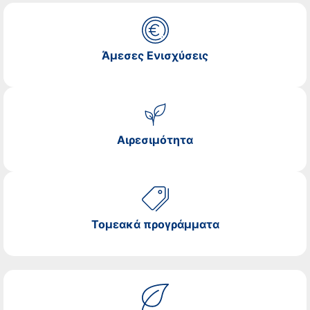
Άμεσες Ενισχύσεις
Αιρεσιμότητα
Τομεακά προγράμματα