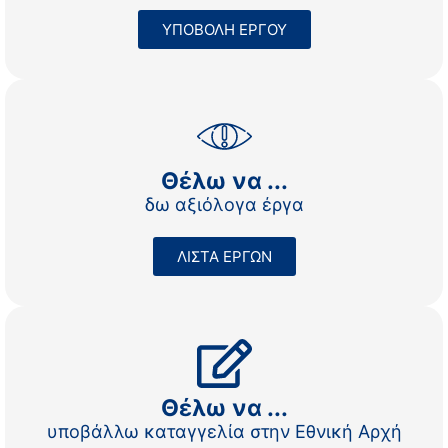
ΥΠΟΒΟΛΗ ΕΡΓΟΥ
Θέλω να ...
δω αξιόλογα έργα
ΛΙΣΤΑ ΕΡΓΩΝ
Θέλω να ...
υποβάλλω καταγγελία στην Εθνική Αρχή