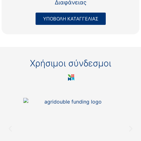
Διαφάνειας
ΥΠΟΒΟΛΗ ΚΑΤΑΓΓΕΛΙΑΣ
Χρήσιμοι σύνδεσμοι