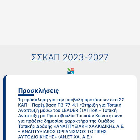
ΣΣΚΑΠ 2023-2027
Προσκλήσεις
1η πρόσκληση για την υποβολή προτάσεων στο ΣΣ
ΚΑΠ – Παρέμβαση Π3-77-4.1 «Στήριξη για Τοπική
Ανάπτυξη μέσω του LEADER (ΤΑΠΤοΚ – Τοπική
Ανάπτυξη με Πρωτοβουλία Τοπικών Κοινοτήτων»
για πράξεις δημοσίου χαρακτήρα της Ομάδας
Τοπικής Δράσης «ΑΝΑΠΤΥΞΙΑΚΗ ΧΑΛΚΙΔΙΚΗΣ Α.Ε.
– ΑΝΑΠΤΥΞΙΑΚΟΣ ΟΡΓΑΝΙΣΜΟΣ ΤΟΠΙΚΗΣ
ΑΥΤΟΔΙΟΙΚΗΣΗΣ» (ΑΝ.ΕΤ.ΧΑ. Α.Ε.)