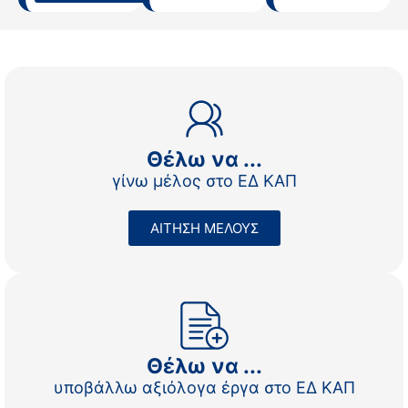
Θέλω να ...
γίνω μέλος στο ΕΔ ΚΑΠ
ΑΙΤΗΣΗ ΜΕΛΟΥΣ
Θέλω να ...
υποβάλλω αξιόλογα έργα στο ΕΔ ΚΑΠ