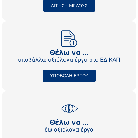
ΑΙΤΗΣΗ ΜΕΛΟΥΣ
Θέλω να ...
υποβάλλω αξιόλογα έργα στο ΕΔ ΚΑΠ
ΥΠΟΒΟΛΗ ΕΡΓΟΥ
Θέλω να ...
δω αξιόλογα έργα