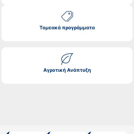
Τομεακά προγράμματα
Αγροτική Ανάπτυξη