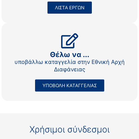
ΛΙΣΤΑ ΕΡΓΩΝ
Θέλω να ...
υποβάλλω καταγγελία στην Εθνική Αρχή
Διαφάνειας
ΥΠΟΒΟΛΗ ΚΑΤΑΓΓΕΛΙΑΣ
Χρήσιμοι σύνδεσμοι