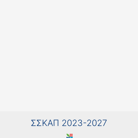
ΣΣΚΑΠ 2023-2027