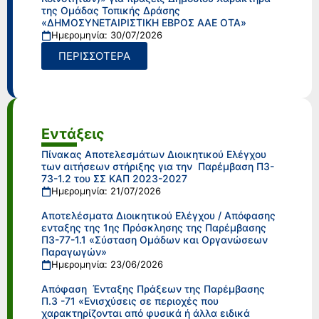
της Ομάδας Τοπικής Δράσης
«ΔΗΜΟΣΥΝΕΤΑΙΡΙΣΤΙΚΗ ΕΒΡΟΣ ΑΑΕ ΟΤΑ»
Ημερομηνία: 30/07/2026
ΠΕΡΙΣΣΟΤΕΡΑ
Εντάξεις
Πίνακας Αποτελεσμάτων Διοικητικού Ελέγχου
των αιτήσεων στήριξης για την Παρέμβαση Π3-
73-1.2 του ΣΣ ΚΑΠ 2023-2027
Ημερομηνία: 21/07/2026
Αποτελέσματα Διοικητικού Ελέγχου / Απόφασης
ενταξης της 1ης Πρόσκλησης της Παρέμβασης
Π3-77-1.1 «Σύσταση Ομάδων και Οργανώσεων
Παραγωγών»
Ημερομηνία: 23/06/2026
Απόφαση Ένταξης Πράξεων της Παρέμβασης
Π.3 -71 «Ενισχύσεις σε περιοχές που
χαρακτηρίζονται από φυσικά ή άλλα ειδικά