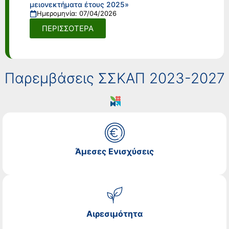
μειονεκτήματα έτους 2025»
Ημερομηνία: 07/04/2026
ΠΕΡΙΣΣΟΤΕΡΑ
Παρεμβάσεις ΣΣΚΑΠ 2023-2027
Άμεσες Ενισχύσεις
Αιρεσιμότητα