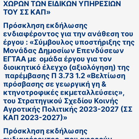
ΧΩΡΩΝ ΤΩΝ ΕΙΔΙΚΩΝ ΥΠΗΡΕΣΙΩΝ
ΤΟΥ ΣΣ ΚΑΠ»
Πρόσκληση εκδήλωσης
ενδιαφέροντος για την ανάθεση του
έργου : «Σύμβουλος υποστήριξης της
Μονάδας Δημοσίων Επενδύσεων
ΕΓΤΑΑ με ομάδα έργου για τον
διοικητικό έλεγχο (αξιολόγηση) της
παρέμβασης Π 3.73 1.2 «Βελτίωση
πρόσβασης σε γεωργική γη &
κτηνοτροφικές εκμεταλλεύσεις»,
του Στρατηγικού Σχεδίου Κοινής
Αγροτικής Πολιτικής 2023-2027 (ΣΣ
ΚΑΠ 2023-2027)»
Πρόσκληση εκδήλωσης