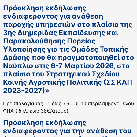
Πρόσκληση εκδήλωσης
ενδιαφέροντος για ανάθεση
παροχής υπηρεσιών στο πλαίσιο της
3ης Διημερίδας Εκπαίδευσης και
Παρακολούθησης Πορείας
Υλοποίησης για τις Ομάδες Τοπικής
Δράσης που θα πραγματοποιηθεί στο
Ναύπλιο στις 6-7 Μαρτίου 2026, στο
πλαίσιο του Στρατηγικού Σχεδίου
Κοινής Αγροτικής Πολιτικής (ΣΣ ΚΑΠ
2023-2027)»
Προϋπολογισμός : έως 7.600€ συμπεριλαμβανομένου
ΦΠΑ ( δηλ. έως 38€/άτομο)
Πρόσκληση εκδήλωσης
ενδιαφέροντος για την ανάθεση του