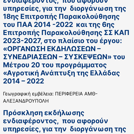
ενδιαφέροντος, που αφορούν
υπηρεσίες, για την διοργάνωση της
18ης Επιτροπής Παρακολούθησης
του ΠΑΑ 2014 -2022 και της 6ης
Επιτροπής Παρακολούθησης ΣΣ ΚΑΠ
2023-2027, στο πλαίσιο του έργου:
«ΟΡΓΑΝΩΣΗ ΕΚΔΗΛΩΣΕΩΝ –
ΣΥΝΕΔΡΙΑΣΕΩΝ – ΣΥΣΚΕΨΕΩΝ» του
Μέτρου 20 του προγράμματος
«Αγροτική Ανάπτυξη της Ελλάδας
2014 – 2022
Γεωγραφική εμβέλεια: ΠΕΡΙΦΕΡΕΙΑ ΑΜΘ-
ΑΛΕΞΑΝΔΡΟΥΠΟΛΗ
Πρόσκληση εκδήλωσης
ενδιαφέροντος, που αφορούν
υπηρεσίες, για την διοργάνωση της