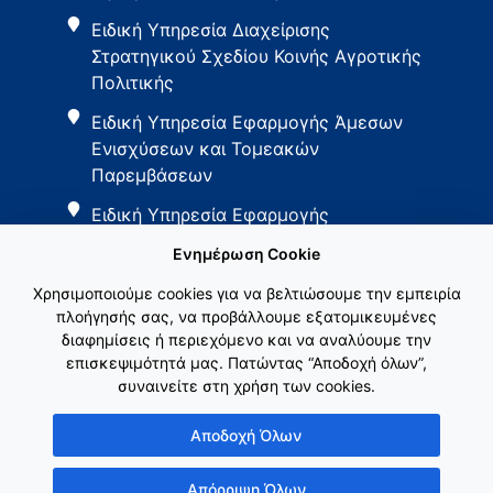
Ειδική Υπηρεσία Διαχείρισης
Στρατηγικού Σχεδίου Κοινής Αγροτικής
Πολιτικής
Ειδική Υπηρεσία Εφαρμογής Άμεσων
Ενισχύσεων και Τομεακών
Παρεμβάσεων
Ειδική Υπηρεσία Εφαρμογής
Παρεμβάσεων Αγροτικής Ανάπτυξης
Ενημέρωση Cookie
Χρησιμοποιούμε cookies για να βελτιώσουμε την εμπειρία
πλοήγησής σας, να προβάλλουμε εξατομικευμένες
διαφημίσεις ή περιεχόμενο και να αναλύουμε την
επισκεψιμότητά μας. Πατώντας “Αποδοχή όλων”,
συναινείτε στη χρήση των cookies.
Εθνικό Δίκτυο ΚΑΠ
Αποδοχή Όλων
Απόρριψη Όλων