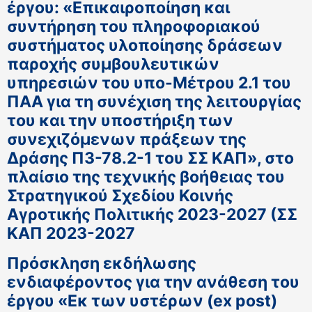
έργου: «Επικαιροποίηση και
συντήρηση του πληροφοριακού
συστήματος υλοποίησης δράσεων
παροχής συμβουλευτικών
υπηρεσιών του υπο-Μέτρου 2.1 του
ΠΑΑ για τη συνέχιση της λειτουργίας
του και την υποστήριξη των
συνεχιζόμενων πράξεων της
Δράσης Π3-78.2-1 του ΣΣ ΚΑΠ», στο
πλαίσιο της τεχνικής βοήθειας του
Στρατηγικού Σχεδίου Κοινής
Αγροτικής Πολιτικής 2023-2027 (ΣΣ
ΚΑΠ 2023-2027
Πρόσκληση εκδήλωσης
ενδιαφέροντος για την ανάθεση του
έργου «Εκ των υστέρων (ex post)