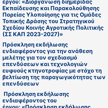
έργου: «Διοργάνωση διημερίδας
Εκπαίδευσης και Παρακολούθησης
Πορείας Υλοποίησης για τις Ομάδες
Τοπικής Δράσης του Στρατηγικού
Σχεδίου Κοινής Αγροτικής Πολιτικής
(ΣΣ ΚΑΠ 2023-2027)»
Πρόσκληση εκδήλωσης
ενδιαφέροντος για την ανάθεση
μελέτης για τον σχεδιασμό
επενδύσεων και τεχνολογιών
ευφυούς κτηνοτροφίας με στόχο τη
βελτίωση της παραγωγικότητας των
επενδύσεων
Πρόσκληση εκδήλωσης
ενδιαφέροντος του
έργου: «Πρόσκληση εκδήλωσης