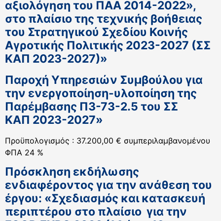
αξιολόγηση του ΠΑΑ 2014-2022»,
στο πλαίσιο της τεχνικής βοήθειας
του Στρατηγικού Σχεδίου Κοινής
Αγροτικής Πολιτικής 2023-2027 (ΣΣ
ΚΑΠ 2023-2027)»
Παροχή Υπηρεσιών Συμβούλου για
την ενεργοποίηση-υλοποίηση της
Παρέμβασης Π3-73-2.5 του ΣΣ
ΚΑΠ 2023-2027»
Προϋπολογισμός : 37.200,00 € συμπεριλαμβανομένου
ΦΠΑ 24 %
Πρόσκληση εκδήλωσης
ενδιαφέροντος για την ανάθεση του
έργου: «Σχεδιασμός και κατασκευή
περιπτέρου στο πλαίσιο για την