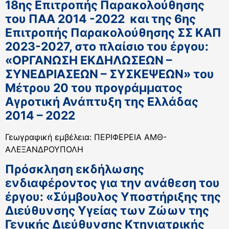
18ης Επιτροπής Παρακολούθησης
του ΠΑΑ 2014 -2022 και της 6ης
Επιτροπής Παρακολούθησης ΣΣ ΚΑΠ
2023-2027, στο πλαίσιο του έργου:
«ΟΡΓΑΝΩΣΗ ΕΚΔΗΛΩΣΕΩΝ –
ΣΥΝΕΔΡΙΑΣΕΩΝ – ΣΥΣΚΕΨΕΩΝ» του
Μέτρου 20 του προγράμματος
Αγροτική Ανάπτυξη της Ελλάδας
2014 – 2022
Γεωγραφική εμβέλεια: ΠΕΡΙΦΕΡΕΙΑ ΑΜΘ-
ΑΛΕΞΑΝΔΡΟΥΠΟΛΗ
Πρόσκληση εκδήλωσης
ενδιαφέροντος για την ανάθεση του
έργου: «Σύμβουλος Υποστήριξης της
Διεύθυνσης Υγείας των Ζώων της
Γενικής Διεύθυνσης Κτηνιατρικής