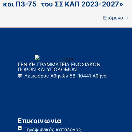
και Π3-75 του ΣΣ ΚΑΠ 2023-2027»
Επόμενο
→
ΓΕΝΙΚΗ ΓΡΑΜΜΑΤΕΙΑ ΕΝΩΣΙΑΚΩΝ
ΠΟΡΩΝ ΚΑΙ ΥΠΟΔΟΜΩΝ
Λεωφόρος Αθηνών 58, 10441 Αθήνα
Επικοινωνία
Τηλεφωνικός κατάλογος