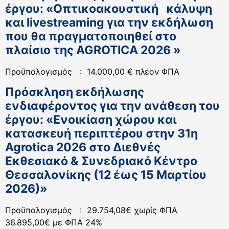
έργου: «Οπτικοακουστική κάλυψη
και livestreaming για την εκδήλωση
που θα πραγματοποιηθεί στο
πλαίσιο της AGROTICA 2026 »
Προϋπολογισμός : 14.000,00 € πλέον ΦΠΑ
Πρόσκληση εκδήλωσης
ενδιαφέροντος για την ανάθεση του
έργου: «Ενοικίαση χώρου και
κατασκευή περιπτέρου στην 31η
Agrotica 2026 στο Διεθνές
Εκθεσιακό & Συνεδριακό Κέντρο
Θεσσαλονίκης (12 έως 15 Μαρτίου
2026)»
Προϋπολογισμός : 29.754,08€ χωρίς ΦΠΑ
36.895,00€ με ΦΠΑ 24%