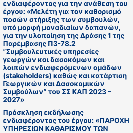
ενδιαφέροντος για την ανάθεση του
έργου: «Μελέτη για τον καθορισμό
ποσών στήριξης των συμβουλών,
υπό μορφή μοναδιαίων δαπανών,
για την υλοποίηση της Δράσης 1 της
Παρέμβασης Π3-78.2
“Συμβουλευτικές υπηρεσίες
γεωργών και δασοκόμων και
λοιπών ενδιαφερόμενων ομάδων
(stakeholders) καθώς και κατάρτιση
Γεωργικών και Δασοκομικών
Συμβούλων” του ΣΣ ΚΑΠ 2023 –
2027»
Πρόσκληση εκδήλωσης
ενδιαφέροντος του έργου: «ΠΑΡΟΧΗ
ΥΠΗΡΕΣΙΩΝ ΚΑΘΑΡΙΣΜΟΥ ΤΩΝ