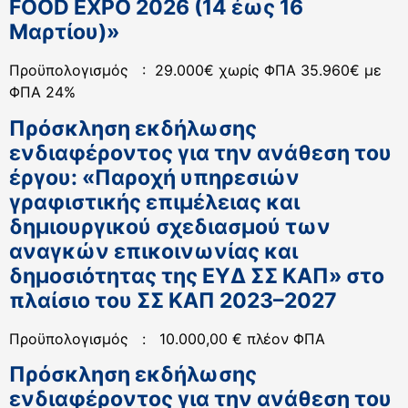
FOOD EXPO 2026 (14 έως 16
Μαρτίου)»
Προϋπολογισμός : 29.000€ χωρίς ΦΠΑ 35.960€ με
ΦΠΑ 24%
Πρόσκληση εκδήλωσης
ενδιαφέροντος για την ανάθεση του
έργου: «Παροχή υπηρεσιών
γραφιστικής επιμέλειας και
δημιουργικού σχεδιασμού των
αναγκών επικοινωνίας και
δημοσιότητας της ΕΥΔ ΣΣ ΚΑΠ» στο
πλαίσιο του ΣΣ ΚΑΠ 2023–2027
Προϋπολογισμός : 10.000,00 € πλέον ΦΠΑ
Πρόσκληση εκδήλωσης
ενδιαφέροντος για την ανάθεση του