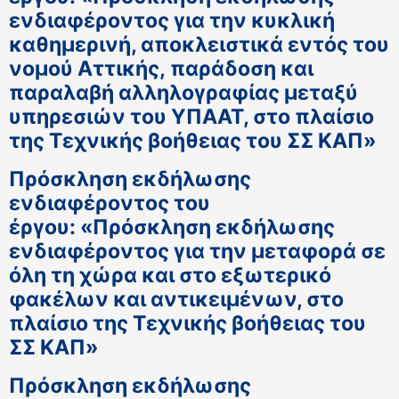
ενδιαφέροντος για την κυκλική
καθημερινή, αποκλειστικά εντός του
νομού Αττικής, παράδοση και
παραλαβή αλληλογραφίας μεταξύ
υπηρεσιών του ΥΠΑΑΤ, στο πλαίσιο
της Τεχνικής βοήθειας του ΣΣ ΚΑΠ»
Πρόσκληση εκδήλωσης
ενδιαφέροντος του
έργου: «Πρόσκληση εκδήλωσης
ενδιαφέροντος για την μεταφορά σε
όλη τη χώρα και στο εξωτερικό
φακέλων και αντικειμένων, στο
πλαίσιο της Τεχνικής βοήθειας του
ΣΣ ΚΑΠ»
Πρόσκληση εκδήλωσης