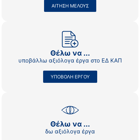
ΑΙΤΗΣΗ ΜΕΛΟΥΣ
Θέλω να ...
υποβάλλω αξιόλογα έργα στο ΕΔ ΚΑΠ
ΥΠΟΒΟΛΗ ΕΡΓΟΥ
Θέλω να ...
δω αξιόλογα έργα