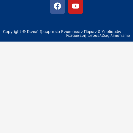
Copyright © Γενική Γραμματεία Ενωσιακών Πόρων & Υποδομών
Κατασκευή ιστοσελίδας
λimeframe