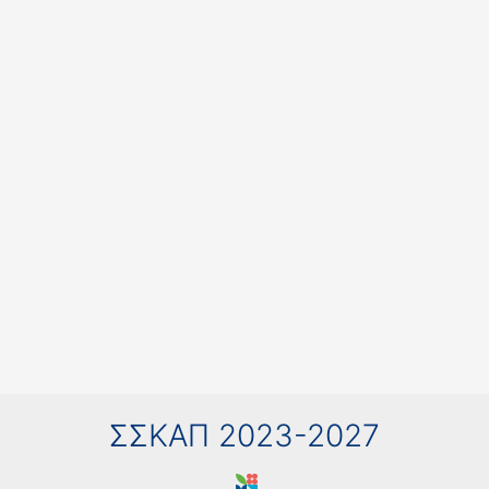
ΣΣΚΑΠ 2023-2027