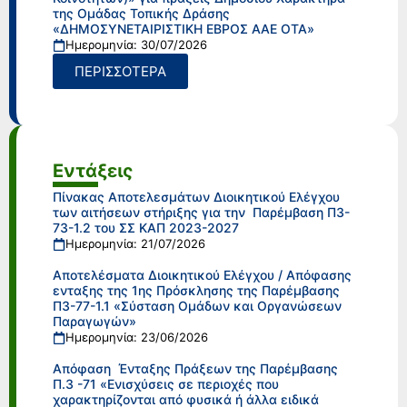
της Ομάδας Τοπικής Δράσης
«ΔΗΜΟΣΥΝΕΤΑΙΡΙΣΤΙΚΗ ΕΒΡΟΣ ΑΑΕ ΟΤΑ»
Ημερομηνία: 30/07/2026
ΠΕΡΙΣΣΟΤΕΡΑ
Εντάξεις
Πίνακας Αποτελεσμάτων Διοικητικού Ελέγχου
των αιτήσεων στήριξης για την Παρέμβαση Π3-
73-1.2 του ΣΣ ΚΑΠ 2023-2027
Ημερομηνία: 21/07/2026
Αποτελέσματα Διοικητικού Ελέγχου / Απόφασης
ενταξης της 1ης Πρόσκλησης της Παρέμβασης
Π3-77-1.1 «Σύσταση Ομάδων και Οργανώσεων
Παραγωγών»
Ημερομηνία: 23/06/2026
Απόφαση Ένταξης Πράξεων της Παρέμβασης
Π.3 -71 «Ενισχύσεις σε περιοχές που
χαρακτηρίζονται από φυσικά ή άλλα ειδικά