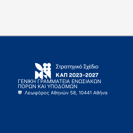
ΓΕΝΙΚΗ ΓΡΑΜΜΑΤΕΙΑ ΕΝΩΣΙΑΚΩΝ
ΠΟΡΩΝ ΚΑΙ ΥΠΟΔΟΜΩΝ
Λεωφόρος Αθηνών 58, 10441 Αθήνα