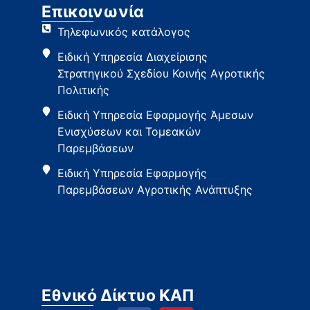
Επικοινωνία
Τηλεφωνικός κατάλογος
Ειδική Υπηρεσία Διαχείρισης
Στρατηγικού Σχεδίου Κοινής Αγροτικής
Πολιτικής
Ειδική Υπηρεσία Εφαρμογής Άμεσων
Ενισχύσεων και Τομεακών
Παρεμβάσεων
Ειδική Υπηρεσία Εφαρμογής
Παρεμβάσεων Αγροτικής Ανάπτυξης
Εθνικό Δίκτυο ΚΑΠ