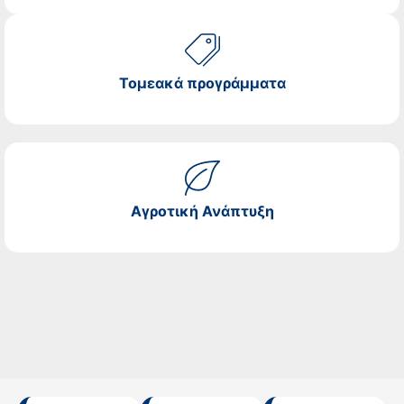
Τομεακά προγράμματα
Αγροτική Ανάπτυξη