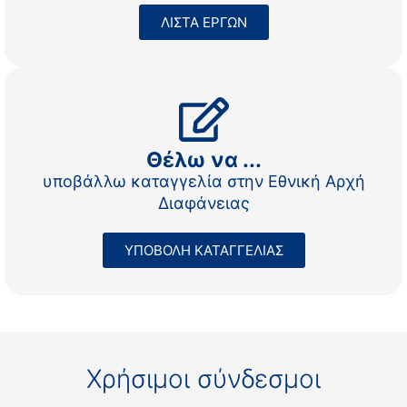
ΛΙΣΤΑ ΕΡΓΩΝ
Θέλω να ...
υποβάλλω καταγγελία στην Εθνική Αρχή
Διαφάνειας
ΥΠΟΒΟΛΗ ΚΑΤΑΓΓΕΛΙΑΣ
Χρήσιμοι σύνδεσμοι