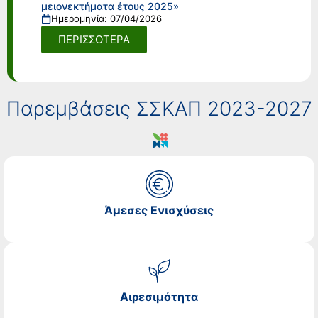
μειονεκτήματα έτους 2025»
Ημερομηνία: 07/04/2026
ΠΕΡΙΣΣΟΤΕΡΑ
Παρεμβάσεις ΣΣΚΑΠ 2023-2027
Άμεσες Ενισχύσεις
Αιρεσιμότητα