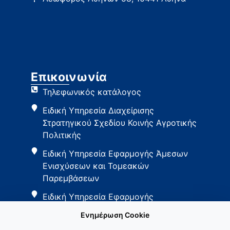
Επικοινωνία
Τηλεφωνικός κατάλογος
Ειδική Υπηρεσία Διαχείρισης
Στρατηγικού Σχεδίου Κοινής Αγροτικής
Πολιτικής
Ειδική Υπηρεσία Εφαρμογής Άμεσων
Ενισχύσεων και Τομεακών
Παρεμβάσεων
Ειδική Υπηρεσία Εφαρμογής
Παρεμβάσεων Αγροτικής Ανάπτυξης
Ενημέρωση Cookie