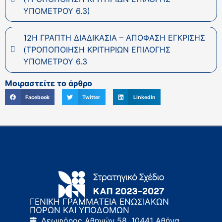
ΥΠΟΜΕΤΡΟΥ 6.3)
12Η ΓΡΑΠΤΗ ΔΙΑΔΙΚΑΣΙΑ – ΑΠΟΦΑΣΗ ΕΓΚΡΙΣΗΣ
(ΤΡΟΠΟΠΟΙΗΣΗ ΚΡΙΤΗΡΙΩΝ ΕΠΙΛΟΓΗΣ
ΥΠΟΜΕΤΡΟΥ 6.3
Μοιραστείτε το άρθρο
Facebook
Twitter
LinkedIn
ΓΕΝΙΚΗ ΓΡΑΜΜΑΤΕΙΑ ΕΝΩΣΙΑΚΩΝ
ΠΟΡΩΝ ΚΑΙ ΥΠΟΔΟΜΩΝ
Λεωφόρος Αθηνών 58, 10441 Αθήνα