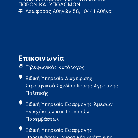
ΠΟΡΩΝ ΚΑΙ ΥΠΟΔΟΜΩΝ
Λεωφόρος Αθηνών 58, 10441 Αθήνα
Επικοινωνία
Τηλεφωνικός κατάλογος
Ειδική Υπηρεσία Διαχείρισης
Στρατηγικού Σχεδίου Κοινής Αγροτικής
Πολιτικής
Ειδική Υπηρεσία Εφαρμογής Άμεσων
Ενισχύσεων και Τομεακών
Παρεμβάσεων
Ειδική Υπηρεσία Εφαρμογής
Παρεμβάσεων Αγροτικής Ανάπτυξης