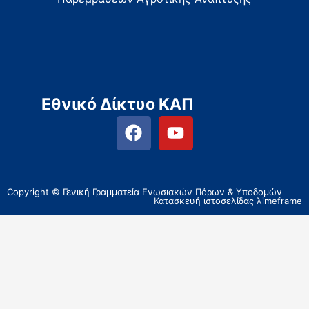
Εθνικό Δίκτυο ΚΑΠ
Copyright © Γενική Γραμματεία Ενωσιακών Πόρων & Υποδομών
Κατασκευή ιστοσελίδας
λimeframe