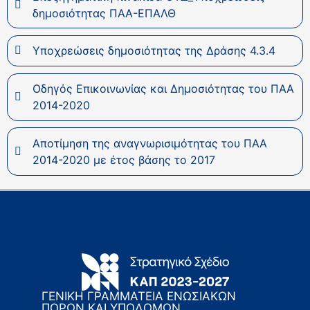
δημοσιότητας ΠΑΑ-ΕΠΑΛΘ
Υποχρεώσεις δημοσιότητας της Δράσης 4.3.4
Οδηγός Επικοινωνίας και Δημοσιότητας του ΠΑΑ
2014-2020
Αποτίμηση της αναγνωρισιμότητας του ΠΑΑ
2014-2020 με έτος βάσης το 2017
ΓΕΝΙΚΗ ΓΡΑΜΜΑΤΕΙΑ ΕΝΩΣΙΑΚΩΝ
ΠΟΡΩΝ ΚΑΙ ΥΠΟΔΟΜΩΝ