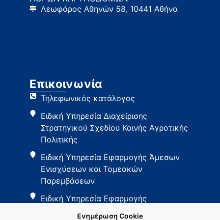
Λεωφόρος Αθηνών 58, 10441 Αθήνα
Επικοινωνία
Τηλεφωνικός κατάλογος
Ειδική Υπηρεσία Διαχείρισης
Στρατηγικού Σχεδίου Κοινής Αγροτικής
Πολιτικής
Ειδική Υπηρεσία Εφαρμογής Άμεσων
Ενισχύσεων και Τομεακών
Παρεμβάσεων
Ειδική Υπηρεσία Εφαρμογής
Παρεμβάσεων Αγροτικής Ανάπτυξης
Ενημέρωση Cookie