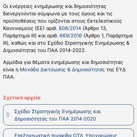
Οι ενέργειες ενημέρωσης και δημοσιότητας
διενεργούνται σύμφωνα με τους όρους και τις
προϋποθέσεις που ορίζονται στους Εκτελεστικούς
Κανονισμούς (ΕΕ) αριθ.
808/2014
(Άρθρο 13,
Παράρτημα ΙΙΙ) και αριθ.
669/2016
(Άρθρο 1, Παράρτημα
ΙΙΙ), καθώς και στο Σχέδιο Στρατηγικής Ενημέρωσης &
Δημοσιότητας του ΠΑΑ 2014-2022.
Αρμόδια για θέματα ενημέρωσης και δημοσιότητας
είναι η
Μονάδα Δικτύωσης & Δημοσιότητας
της ΕΥΔ
ΠΑΑ.
Σχετικά αρχεία
Σχέδιο Στρατηγικής Ενημέρωσης και
Δημοσιότητας του ΠΑΑ 2014-2020
Επεξηγηματική πινακίδα ΟΤΔ_Υποχρεώσεις