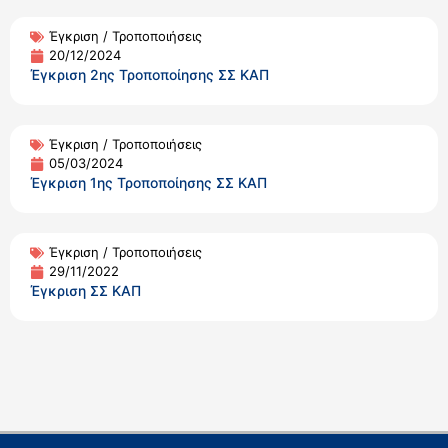
Έγκριση / Τροποποιήσεις
20/12/2024
Έγκριση 2ης Τροποποίησης ΣΣ ΚΑΠ
Έγκριση / Τροποποιήσεις
05/03/2024
Έγκριση 1ης Τροποποίησης ΣΣ ΚΑΠ
Έγκριση / Τροποποιήσεις
29/11/2022
Έγκριση ΣΣ ΚΑΠ