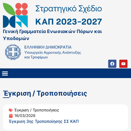
Γενική Γραμματεία Ενωσιακών Πόρων και
Υποδομών
ΚΑΠ ΜΕΤΑ ΤΟ 2027
ΔΙΑΧΕΙΡΙΣΤΙΚΗ ΑΡΧΗ & ΕΦ
ΣΣΚΑΠ 2023 – 2027
ΠΑΡΕΜΒΑΣΕΙΣ ΣΣΚΑΠ 2023-2027
ΕΘΝΙΚΟ ΔΙΚΤΥΟ ΚΑΠ
Έγκριση / Τροποποιήσεις
Έγκριση / Τροποποιήσεις
16/03/2026
Έγκριση 3ης Τροποποίησης ΣΣ ΚΑΠ