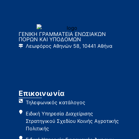
ΓΕΝΙΚΗ ΓΡΑΜΜΑΤΕΙΑ ΕΝΩΣΙΑΚΩΝ
ΠΟΡΩΝ ΚΑΙ ΥΠΟΔΟΜΩΝ
Λεωφόρος Αθηνών 58, 10441 Αθήνα
Επικοινωνία
Τηλεφωνικός κατάλογος
Ειδική Υπηρεσία Διαχείρισης
Στρατηγικού Σχεδίου Κοινής Αγροτικής
Πολιτικής