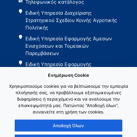
Τηλεφωνικός κατάλογος
Ειδική Υπηρεσία Διαχείρισης
Στρατηγικού Σχεδίου Κοινής Αγροτικής
Πολιτικής
Ειδική Υπηρεσία Εφαρμογής Άμεσων
Ενισχύσεων και Τομεακών
Παρεμβάσεων
Ειδική Υπηρεσία Εφαρμογής
Παρεμβάσεων Αγροτικής Ανάπτυξης
Ενημέρωση Cookie
Χρησιμοποιούμε cookies για να βελτιώσουμε την εμπειρία
πλοήγησής σας, να προβάλλουμε εξατομικευμένες
διαφημίσεις ή περιεχόμενο και να αναλύουμε την
επισκεψιμότητά μας. Πατώντας “Αποδοχή όλων”,
συναινείτε στη χρήση των cookies.
Εθνικό Δίκτυο ΚΑΠ
Αποδοχή Όλων