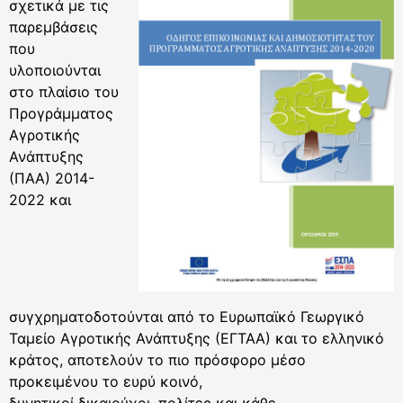
σχετικά με τις
παρεμβάσεις
που
υλοποιούνται
στο πλαίσιο του
Προγράμματος
Αγροτικής
Ανάπτυξης
(ΠΑΑ) 2014-
2022 και
συγχρηματοδοτούνται από το Ευρωπαϊκό Γεωργικό
Ταμείο Αγροτικής Ανάπτυξης (ΕΓΤΑΑ) και το ελληνικό
κράτος, αποτελούν το πιο πρόσφορο μέσο
προκειμένου το ευρύ κοινό,