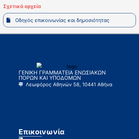
Σχετικά αρχεία
Οδηγός επικοινωνίας και δημοσιότητας
ΓΕΝΙΚΗ ΓΡΑΜΜΑΤΕΙΑ ΕΝΩΣΙΑΚΩΝ
ΠΟΡΩΝ ΚΑΙ ΥΠΟΔΟΜΩΝ
Λεωφόρος Αθηνών 58, 10441 Αθήνα
Επικοινωνία