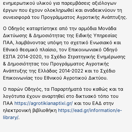
ενημερωτικού υλικού για παρεμβάσεις αξιόλογων
έργων που έχουν ολοκληρωθεί και αναδεικνύουν τη
συνεισφορά του Προγράμματος Αγροτικής Ανάπτυξης.
Ο Οδηγός καταρτίστηκε από την αρμόδια Μονάδα
Δικτύωσης & Δημοσιότητας της Ειδικής Υπηρεσίας
ΠΑΑ, λαμβάνοντας υπόψη το σχετικό Ενωσιακό και
Εθνικό θεσμικό πλαίσιο, τον Επικοινωνιακό Οδηγό
ΕΣΠΑ 2014-2020, το Σχέδιο Στρατηγικής Ενημέρωσης
& Δημοσιότητας του Προγράμματος Αγροτικής
Ανάπτυξης της Ελλάδας 2014-2022 και το Σχέδιο
Επικοινωνίας του Εθνικού Αγροτικού Δικτύου.
Ο παρών Οδηγός, τα Παραρτήματά του καθώς και τα
λογότυπα έχουν αναρτηθεί στο δικτυακό τόπο του
ΠΑΑ
https://agrotikianaptixi.gr/
και του ΕΑΔ στην
ηλεκτρονική βιβλιοθήκη
https://ead.gr/information/e-
library/
.