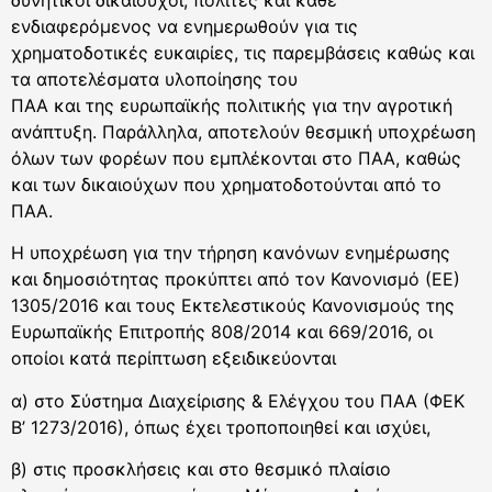
δυνητικοί δικαιούχοι, πολίτες και κάθε
ενδιαφερόμενος να ενημερωθούν για τις
χρηματοδοτικές ευκαιρίες, τις παρεμβάσεις καθώς και
τα αποτελέσματα υλοποίησης του
ΠΑΑ και της ευρωπαϊκής πολιτικής για την αγροτική
ανάπτυξη. Παράλληλα, αποτελούν θεσμική υποχρέωση
όλων των φορέων που εμπλέκονται στο ΠΑΑ, καθώς
και των δικαιούχων που χρηματοδοτούνται από το
ΠΑΑ.
Η υποχρέωση για την τήρηση κανόνων ενημέρωσης
και δημοσιότητας προκύπτει από τον Κανονισμό (ΕΕ)
1305/2016 και τους Εκτελεστικούς Κανονισμούς της
Ευρωπαϊκής Επιτροπής 808/2014 και 669/2016, οι
οποίοι κατά περίπτωση εξειδικεύονται
α) στο Σύστημα Διαχείρισης & Ελέγχου του ΠΑΑ (ΦΕΚ
Β’ 1273/2016), όπως έχει τροποποιηθεί και ισχύει,
β) στις προσκλήσεις και στο θεσμικό πλαίσιο