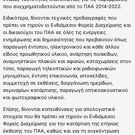
που συγχρηματοδοτούνται από το ΠΑΑ 2014-2022.
Ειδικότερα, δίνονται τεχνικές προδιαγραφές που
πρέπει να τηρούν οι Ενδιάμεσοι Φορείς Διαχείρισης και
οι δικαιούχοι του ΠΑΑ σε όλες τις ενέργειες
ενημέρωσης και δημοσιότητας που προβαίνουν όπως
παραγωγή έντυπου, ηλεκτρονικού και κάθε άλλου
είδους προωθητικού υλικού, ανάρτηση πινακίδων,
αναμνηστικών πλακών και αφισών, καταχωρίσεις στον
τύπο, παραγωγή τηλεοπτικών και ραδιοφωνικών
μηνυμάτων, έντυπη επικοινωνία, ιστοσελίδες,
συμμετοχή σε εκθέσεις, διοργάνωση ημερίδων,
σεμιναρίων κατάρτισης, παραγωγή οπτικοακουστικού
και φωτογραφικού υλικού.
Επίσης, δίνονται κατευθύνσεις για απολογιστικά
στοιχεία που θα πρέπει να τηρούν οι Ενδιάμεσοι
Φορείς Διαχείρισης για την κατάρτιση της ετήσιας
έκθεσης του ΠΑΑ, καθώς και για τη συγκέντρωση