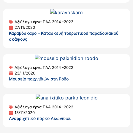
Αξιόλογα έργα ΠΑΑ 2014 -2022
27/11/2020
Καραβόσκαρο – Κατασκευή τουριστικού παραδοσιακού
σκάφους
Αξιόλογα έργα ΠΑΑ 2014 -2022
23/11/2020
Μουσείο παιχνιδιών στη Ρόδο
Αξιόλογα έργα ΠΑΑ 2014 -2022
18/11/2020
Αναρριχητικό πάρκο Λεωνιδίου