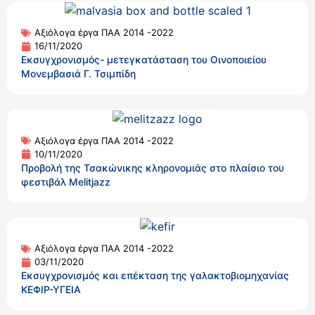
Αξιόλογα έργα ΠΑΑ 2014 -2022
16/11/2020
Εκσυγχρονισμός- μετεγκατάσταση του Οινοποιείου
Μονεμβασιά Γ. Τσιμπίδη
Αξιόλογα έργα ΠΑΑ 2014 -2022
10/11/2020
Προβολή της Τσακώνικης κληρονομιάς στο πλαίσιο του
φεστιβάλ Melitjazz
Αξιόλογα έργα ΠΑΑ 2014 -2022
03/11/2020
Εκσυγχρονισμός και επέκταση της γαλακτοβιομηχανίας
ΚΕΦΙΡ-ΥΓΕΙΑ