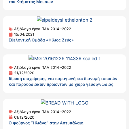
του Κτήματος Μουσών
Αξιόλογα έργα ΠΑΑ 2014 -2022
15/04/2021
Eθελοντική Ομάδα «Φίλιος Ζεύς»
Αξιόλογα έργα ΠΑΑ 2014 -2022
21/12/2020
Ίδρυση επιχείρησης για παραγωγή και διανομή τοπικών
και παραδοσιακών προϊόντων με χώρο γευσιγνωσίας
Αξιόλογα έργα ΠΑΑ 2014 -2022
01/12/2020
Ο φούρνος “Ηλιάνα” στην Αστυπάλαια