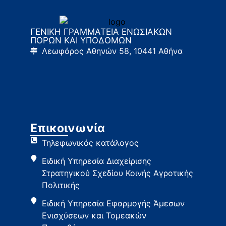
ΓΕΝΙΚΗ ΓΡΑΜΜΑΤΕΙΑ ΕΝΩΣΙΑΚΩΝ
ΠΟΡΩΝ ΚΑΙ ΥΠΟΔΟΜΩΝ
Λεωφόρος Αθηνών 58, 10441 Αθήνα
Επικοινωνία
Τηλεφωνικός κατάλογος
Ειδική Υπηρεσία Διαχείρισης
Στρατηγικού Σχεδίου Κοινής Αγροτικής
Πολιτικής
Ειδική Υπηρεσία Εφαρμογής Άμεσων
Ενισχύσεων και Τομεακών