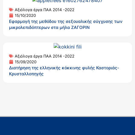
Αξιόλογα έργα ΠΑΑ 2014 -2022
15/10/2020
Εφαρμογή της μεθόδου της σεξουαλικής σύγχυσης των
μικρολεπιδόπτερων στα μήλα ΖΑΓΟΡΙΝ
Αξιόλογα έργα ΠΑΑ 2014 -2022
15/09/2020
Διατήρηση της ελληνικής κόκκινης φυλής Καστοριάς-
Κρυσταλλοπηγής