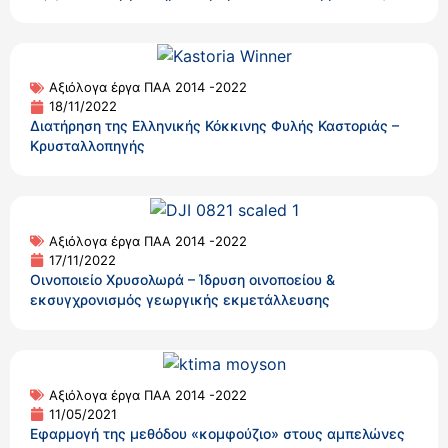
Αξιόλογα έργα ΠΑΑ 2014 -2022
18/11/2022
Διατήρηση της Ελληνικής Κόκκινης Φυλής Καστοριάς –
Κρυσταλλοπηγής
Αξιόλογα έργα ΠΑΑ 2014 -2022
17/11/2022
Οινοποιείο Χρυσολωρά – Ίδρυση οινοποείου &
εκσυγχρονισμός γεωργικής εκμετάλλευσης
Αξιόλογα έργα ΠΑΑ 2014 -2022
11/05/2021
Εφαρμογή της μεθόδου «κομφούζιο» στους αμπελώνες