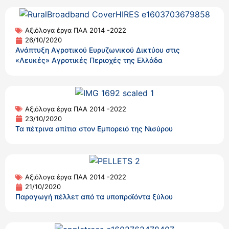
Αξιόλογα έργα ΠΑΑ 2014 -2022
26/10/2020
Ανάπτυξη Αγροτικού Ευρυζωνικού Δικτύου στις
«Λευκές» Αγροτικές Περιοχές της Ελλάδα
Αξιόλογα έργα ΠΑΑ 2014 -2022
23/10/2020
Τα πέτρινα σπίτια στον Εμπορειό της Νισύρου
Αξιόλογα έργα ΠΑΑ 2014 -2022
21/10/2020
Παραγωγή πέλλετ από τα υποπροϊόντα ξύλου