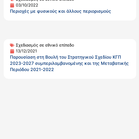
03/10/2022
Περιοχές με φυσικούς και άλλους περιορισμούς
Σχεδιασμός σε εθνικό επίπεδο
13/12/2021
Παρουσίαση στη Βουλή του Στρατηγικού Σχεδίου ΚΓΠ
2023-2027 συμπεριλαμβανομένης και της Μεταβατικής
Περιόδου 2021-2022