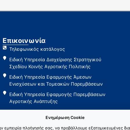
Επικοινωνία
Τηλεφωνικός κατάλογος
Ειδική Υπηρεσία Διαχείρισης Στρατηγικού
Σχεδίου Κοινής Αγροτικής Πολιτικής
Ειδική Υπηρεσία Εφαρμογής Άμεσων
Ενισχύσεων και Τομεακών Παρεμβάσεων
Ειδική Υπηρεσία Εφαρμογής Παρεμβάσεων
Αγροτικής Ανάπτυξης
Ενημέρωση Cookie
την εμπειρία πλοήγησής σας, να προβάλλουμε εξατομικευμένες δια