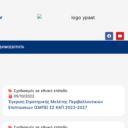
ν
ΔΗΜΟΣΙΟΤΗΤΑ
Σχεδιασμός σε εθνικό επίπεδο
05/10/2022
Έγκριση Στρατηγικής Μελέτης Περιβαλλοντικών
Επιπτώσεων (ΣΜΠΕ) ΣΣ ΚΑΠ 2023-2027
Σχεδιασμός σε εθνικό επίπεδο