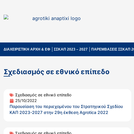
ΔΙΑΧΕΙΡΙΣΤΙΚΗ ΑΡΧΗ & ΕΦ
ΣΣΚΑΠ 2023 – 2027
ΠΑΡΕΜΒΑΣΕΙΣ ΣΣΚΑΠ 2
Σχεδιασμός σε εθνικό επίπεδο
Σχεδιασμός σε εθνικό επίπεδο
25/10/2022
Παρουσίαση του περιεχομένου του Στρατηγικού Σχεδίου
ΚΑΠ 2023-2027 στην 29η έκθεση Agrotica 2022
Σχεδιασμός σε εθνικό επίπεδο