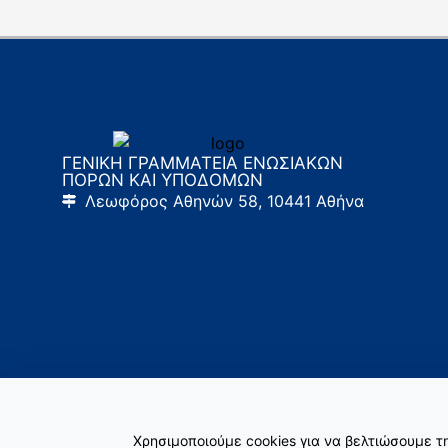
ΓΕΝΙΚΗ ΓΡΑΜΜΑΤΕΙΑ ΕΝΩΣΙΑΚΩΝ
ΠΟΡΩΝ ΚΑΙ ΥΠΟΔΟΜΩΝ
Λεωφόρος Αθηνών 58, 10441 Αθήνα
Χρησιμοποιούμε cookies για να βελτιώσουμε 