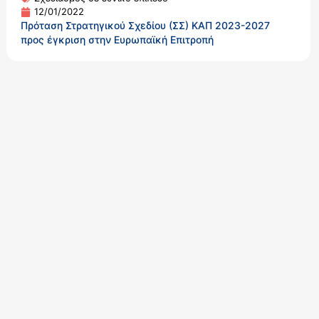
12/01/2022
Πρόταση Στρατηγικού Σχεδίου (ΣΣ) ΚΑΠ 2023-2027
προς έγκριση στην Ευρωπαϊκή Επιτροπή