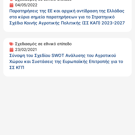
04/05/2022
Παρατηρήσεις της ΕΕ και αρχική αντίδραση της Ελλάδας
στα κύρια σημεία παρατηρήσεων για το Στρατηγικό
Σχέδιο Κοινής Αγροτικής Πολιτικής (ΣΣ ΚΑΠ) 2023-2027
Σχεδιασμός σε εθνικό επίπεδο
23/02/2021
Σύνοψη του Σχεδίου SWOT Ανάλυσης του Αγροτικού
Χώρου και Συστάσεις της Ευρωπαϊκής Επιτροπής για το
ΣΣ ΚΓΠ