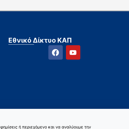
Εθνικό Δίκτυο ΚΑΠ
φημίσεις ή περιεχόμενο και να αναλύουμε την