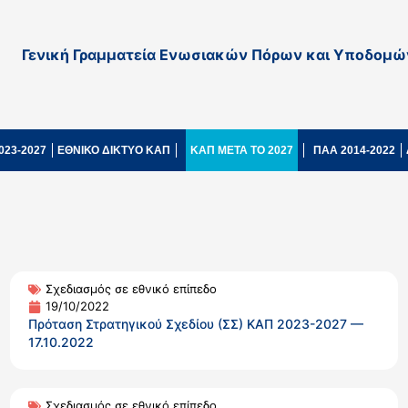
Γενική Γραμματεία Ενωσιακών Πόρων και Υποδομώ
023-2027
ΕΘΝΙΚΟ ΔΙΚΤΥΟ ΚΑΠ
ΚΑΠ ΜΕΤΑ ΤΟ 2027
ΠΑΑ 2014-2022
Σχεδιασμός σε εθνικό επίπεδο
19/10/2022
Πρόταση Στρατηγικού Σχεδίου (ΣΣ) ΚΑΠ 2023-2027 —
17.10.2022
Σχεδιασμός σε εθνικό επίπεδο