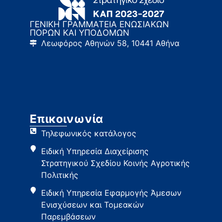
ΓΕΝΙΚΗ ΓΡΑΜΜΑΤΕΙΑ ΕΝΩΣΙΑΚΩΝ
ΠΟΡΩΝ ΚΑΙ ΥΠΟΔΟΜΩΝ
Λεωφόρος Αθηνών 58, 10441 Αθήνα
Επικοινωνία
Τηλεφωνικός κατάλογος
Ειδική Υπηρεσία Διαχείρισης
Στρατηγικού Σχεδίου Κοινής Αγροτικής
Πολιτικής
Ειδική Υπηρεσία Εφαρμογής Άμεσων
Ενισχύσεων και Τομεακών
Παρεμβάσεων