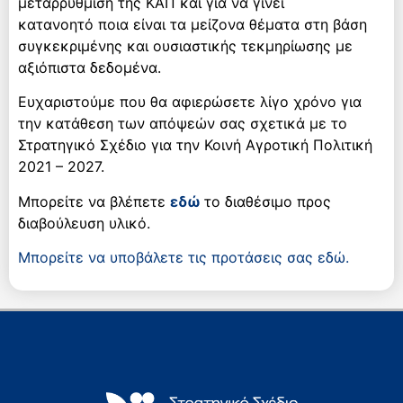
μεταρρύθμιση της ΚΑΠ και για να γίνει
κατανοητό ποια είναι τα μείζονα θέματα στη βάση
συγκεκριμένης και ουσιαστικής τεκμηρίωσης με
αξιόπιστα δεδομένα.
Ευχαριστούμε​ που θα αφιερώσετε λίγο χρόνο για
την κατάθεση των απόψεών σας σχετικά με το
Στρατηγικό Σχέδιο για την Κοινή Αγροτική Πολιτική
2021 – 2027.
Μπορείτε να βλέπετε
εδώ
το διαθέσιμο προς
διαβούλευση υλικό.
Μπορείτε να υποβάλετε τις προτάσεις σας εδώ.