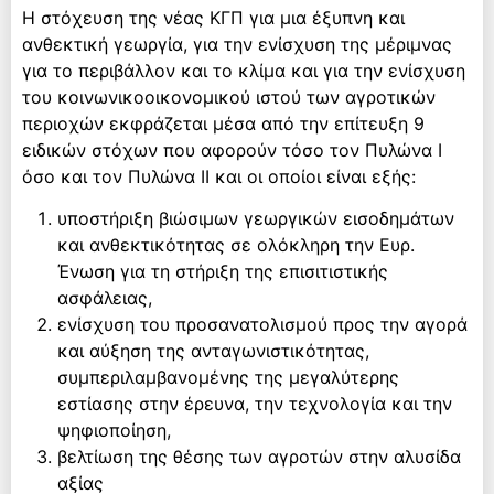
Η στόχευση της νέας ΚΓΠ για μια έξυπνη και
ανθεκτική γεωργία, για την ενίσχυση της μέριμνας
για το περιβάλλον και το κλίμα και για την ενίσχυση
του κοινωνικοοικονομικού ιστού των αγροτικών
περιοχών εκφράζεται μέσα από την επίτευξη 9
ειδικών στόχων που αφορούν τόσο τον Πυλώνα Ι
όσο και τον Πυλώνα ΙΙ και οι οποίοι είναι εξής:
υποστήριξη βιώσιμων γεωργικών εισοδημάτων
και ανθεκτικότητας σε ολόκληρη την Ευρ.
Ένωση για τη στήριξη της επισιτιστικής
ασφάλειας,
ενίσχυση του προσανατολισμού προς την αγορά
και αύξηση της ανταγωνιστικότητας,
συμπεριλαμβανομένης της μεγαλύτερης
εστίασης στην έρευνα, την τεχνολογία και την
ψηφιοποίηση,
βελτίωση της θέσης των αγροτών στην αλυσίδα
αξίας