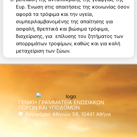
Ευρ. Ένωση στις απαιτήσεις της κοινωνίας όσον
αφορά τα τρόφιμα και την υγεία,
συμπεριλαμβανομένης της απαίτησης για
ασφαλή, θρεπτικά και βιώσιμα τρόφιμα,
διαχείρισης, για επίλυσης του ζητήματος των
απορριμάτων τροφίμων, καθώς και για καλή
μεταχείριση των ζώων.
ΓΕΝΙΚΗ ΓΡΑΜΜΑΤΕΙΑ ΕΝΩΣΙΑΚΩΝ
ΠΟΡΩΝ ΚΑΙ ΥΠΟΔΟΜΩΝ
Λεωφόρος Αθηνών 58, 10441 Αθήνα