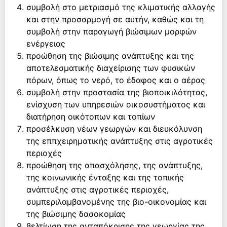
συμβολή στο μετριασμό της κλιματικής αλλαγής
και στην προσαρμογή σε αυτήν, καθώς και τη
συμβολή στην παραγωγή βιώσιμων μορφών
ενέργειας
προώθηση της βιώσιμης ανάπτυξης και της
αποτελεσματικής διαχείρισης των φυσικών
πόρων, όπως το νερό, το έδαφος και ο αέρας
συμβολή στην προστασία της βιοποικιλότητας,
ενίσχυση των υπηρεσιών οικοσυστήματος και
διατήρηση οικότοπων και τοπίων
προσέλκυση νέων γεωργών και διευκόλυνση
της εππχειρηματικής ανάπτυξης στις αγροτικές
περιοχές
προώθηση της απασχόλησης, της ανάπτυξης,
της κοινωνικής ένταξης και της τοπικής
ανάπτυξης στις αγροτικές περιοχές,
συμπεριλαμβανομένης της βιο-οικονομίας και
της βιώσιμης δασοκομίας
βελτίωση της ανταπόκρισης της γεωργίας της