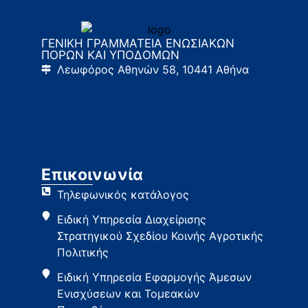
ΓΕΝΙΚΗ ΓΡΑΜΜΑΤΕΙΑ ΕΝΩΣΙΑΚΩΝ
ΠΟΡΩΝ ΚΑΙ ΥΠΟΔΟΜΩΝ
Λεωφόρος Αθηνών 58, 10441 Αθήνα
Επικοινωνία
Τηλεφωνικός κατάλογος
Ειδική Υπηρεσία Διαχείρισης
Στρατηγικού Σχεδίου Κοινής Αγροτικής
Πολιτικής
Ειδική Υπηρεσία Εφαρμογής Άμεσων
Ενισχύσεων και Τομεακών