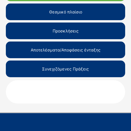
Θεσμικό πλαίσιο
Προσκλήσεις
Αποτελέσματα/Αποφάσεις ένταξης
Συνεχιζόμενες Πράξεις