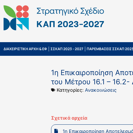
ΔΙΑΧΕΙΡΙΣΤΙΚΗ ΑΡΧΗ & ΕΦ
ΣΣΚΑΠ 2023 – 2027
ΠΑΡΕΜΒΑΣΕΙΣ ΣΣΚΑΠ 2023
1η Επικαιροποίηση Απο
του Μέτρου 16.1 – 16.2
Κατηγορίες:
Ανακοινώσεις
Σχετικά αρχεία
1η Επικαιροποίηση Αποτελεσμ