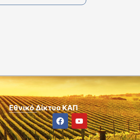
Εθνικό Δίκτυο ΚΑΠ