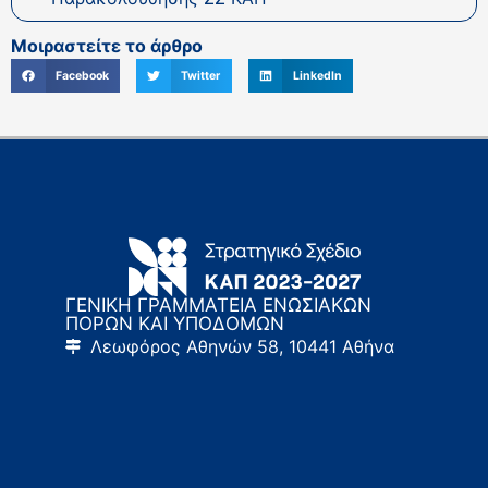
Μοιραστείτε το άρθρο
Facebook
Twitter
LinkedIn
ΓΕΝΙΚΗ ΓΡΑΜΜΑΤΕΙΑ ΕΝΩΣΙΑΚΩΝ
ΠΟΡΩΝ ΚΑΙ ΥΠΟΔΟΜΩΝ
Λεωφόρος Αθηνών 58, 10441 Αθήνα