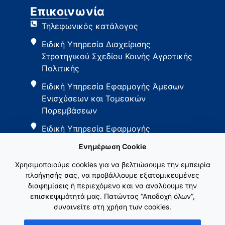
Επικοινωνία
Τηλεφωνικός κατάλογος
Ειδική Υπηρεσία Διαχείρισης
Στρατηγικού Σχεδίου Κοινής Αγροτικής
Πολιτικής
Ειδική Υπηρεσία Εφαρμογής Άμεσων
Ενισχύσεων και Τομεακών
Παρεμβάσεων
Ειδική Υπηρεσία Εφαρμογής
Παρεμβάσεων Αγροτικής Ανάπτυξης
Ενημέρωση Cookie
Χρησιμοποιούμε cookies για να βελτιώσουμε την εμπειρία
πλοήγησής σας, να προβάλλουμε εξατομικευμένες
διαφημίσεις ή περιεχόμενο και να αναλύουμε την
επισκεψιμότητά μας. Πατώντας “Αποδοχή όλων”,
συναινείτε στη χρήση των cookies.
Εθνικό Δίκτυο ΚΑΠ