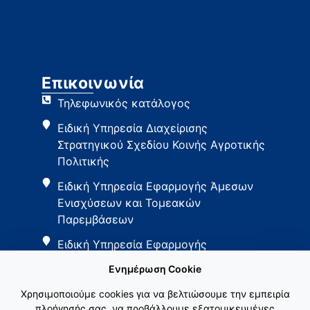
Επικοινωνία
Τηλεφωνικός κατάλογος
Ειδική Υπηρεσία Διαχείρισης
Στρατηγικού Σχεδίου Κοινής Αγροτικής
Πολιτικής
Ειδική Υπηρεσία Εφαρμογής Άμεσων
Ενισχύσεων και Τομεακών
Παρεμβάσεων
Ειδική Υπηρεσία Εφαρμογής
Παρεμβάσεων Αγροτικής Ανάπτυξης
Ενημέρωση Cookie
Χρησιμοποιούμε cookies για να βελτιώσουμε την εμπειρία
πλοήγησής σας, να προβάλλουμε εξατομικευμένες