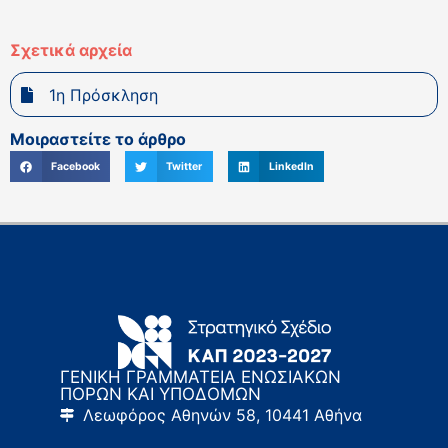
Σχετικά αρχεία
1η Πρόσκληση
Μοιραστείτε το άρθρο
Facebook
Twitter
LinkedIn
ΓΕΝΙΚΗ ΓΡΑΜΜΑΤΕΙΑ ΕΝΩΣΙΑΚΩΝ
ΠΟΡΩΝ ΚΑΙ ΥΠΟΔΟΜΩΝ
Λεωφόρος Αθηνών 58, 10441 Αθήνα