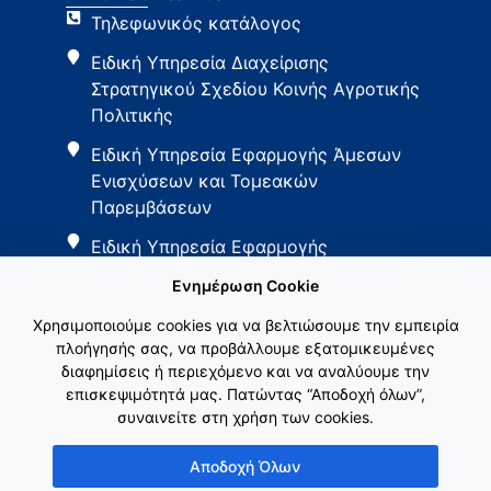
Τηλεφωνικός κατάλογος
Ειδική Υπηρεσία Διαχείρισης
Στρατηγικού Σχεδίου Κοινής Αγροτικής
Πολιτικής
Ειδική Υπηρεσία Εφαρμογής Άμεσων
Ενισχύσεων και Τομεακών
Παρεμβάσεων
Ειδική Υπηρεσία Εφαρμογής
Παρεμβάσεων Αγροτικής Ανάπτυξης
Ενημέρωση Cookie
Χρησιμοποιούμε cookies για να βελτιώσουμε την εμπειρία
πλοήγησής σας, να προβάλλουμε εξατομικευμένες
διαφημίσεις ή περιεχόμενο και να αναλύουμε την
επισκεψιμότητά μας. Πατώντας “Αποδοχή όλων”,
συναινείτε στη χρήση των cookies.
Εθνικό Δίκτυο ΚΑΠ
Αποδοχή Όλων