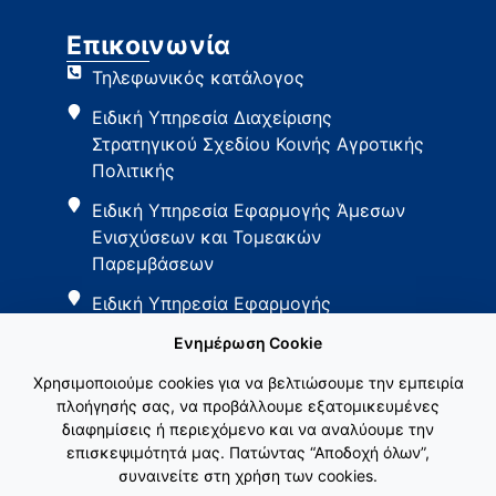
Επικοινωνία
Τηλεφωνικός κατάλογος
Ειδική Υπηρεσία Διαχείρισης
Στρατηγικού Σχεδίου Κοινής Αγροτικής
Πολιτικής
Ειδική Υπηρεσία Εφαρμογής Άμεσων
Ενισχύσεων και Τομεακών
Παρεμβάσεων
Ειδική Υπηρεσία Εφαρμογής
Παρεμβάσεων Αγροτικής Ανάπτυξης
Ενημέρωση Cookie
Χρησιμοποιούμε cookies για να βελτιώσουμε την εμπειρία
πλοήγησής σας, να προβάλλουμε εξατομικευμένες
διαφημίσεις ή περιεχόμενο και να αναλύουμε την
επισκεψιμότητά μας. Πατώντας “Αποδοχή όλων”,
συναινείτε στη χρήση των cookies.