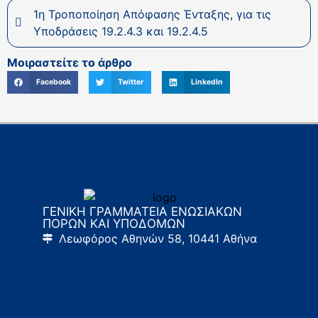
1η Τροποποίηση Απόφασης Ένταξης, για τις
Υποδράσεις 19.2.4.3 και 19.2.4.5
Μοιραστείτε το άρθρο
Facebook
Twitter
LinkedIn
ΓΕΝΙΚΗ ΓΡΑΜΜΑΤΕΙΑ ΕΝΩΣΙΑΚΩΝ
ΠΟΡΩΝ ΚΑΙ ΥΠΟΔΟΜΩΝ
Λεωφόρος Αθηνών 58, 10441 Αθήνα