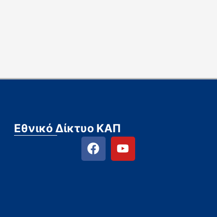
Εθνικό Δίκτυο ΚΑΠ