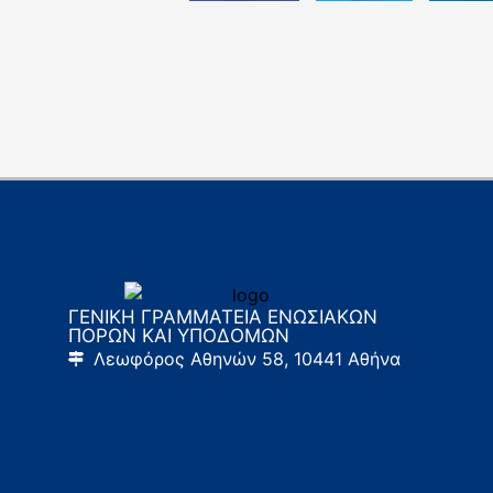
ΓΕΝΙΚΗ ΓΡΑΜΜΑΤΕΙΑ ΕΝΩΣΙΑΚΩΝ
ΠΟΡΩΝ ΚΑΙ ΥΠΟΔΟΜΩΝ
Λεωφόρος Αθηνών 58, 10441 Αθήνα