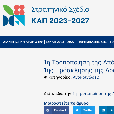
ΔΙΑΧΕΙΡΙΣΤΙΚΗ ΑΡΧΗ & ΕΦ
ΣΣΚΑΠ 2023 – 2027
ΠΑΡΕΜΒΑΣΕΙΣ ΣΣΚΑΠ 2
1η Τροποποίηση της Απ
1ης Πρόσκλησης της Δρά
Κατηγορίες:
Ανακοινώσεις
Δείτε εδώ την
1η Τροποποίηση της
Μοιραστείτε το άρθρο
Facebook
Twitter
Lin