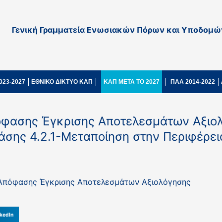
Γενική Γραμματεία Ενωσιακών Πόρων και Υποδομώ
023-2027
ΕΘΝΙΚΟ ΔΙΚΤΥΟ ΚΑΠ
ΚΑΠ ΜΕΤΑ ΤΟ 2027
ΠΑΑ 2014-2022
όφασης Έγκρισης Αποτελεσμάτων Αξιο
σης 4.2.1-Μεταποίηση στην Περιφέρει
 Απόφασης Έγκρισης Αποτελεσμάτων Αξιολόγησης
kedIn