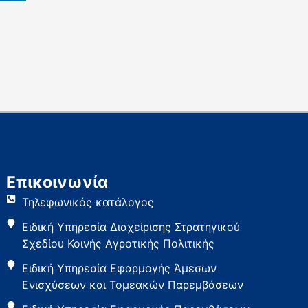
Επικοινωνία
Τηλεφωνικός κατάλογος
Ειδική Υπηρεσία Διαχείρισης Στρατηγικού
Σχεδίου Κοινής Αγροτικής Πολιτικής
Ειδική Υπηρεσία Εφαρμογής Άμεσων
Ενισχύσεων και Τομεακών Παρεμβάσεων