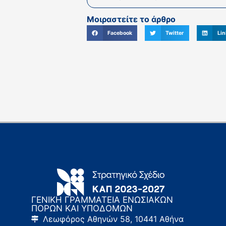
Μοιραστείτε το άρθρο
Facebook
Twitter
Lin
ΓΕΝΙΚΗ ΓΡΑΜΜΑΤΕΙΑ ΕΝΩΣΙΑΚΩΝ
ΠΟΡΩΝ ΚΑΙ ΥΠΟΔΟΜΩΝ
Λεωφόρος Αθηνών 58, 10441 Αθήνα