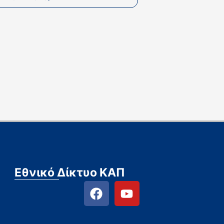
Εθνικό Δίκτυο ΚΑΠ