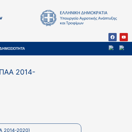
ν
ΔΗΜΟΣΙΟΤΗΤΑ
 ΠΑΑ 2014-
 2014-2020)