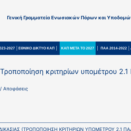
Γενική Γραμματεία Ενωσιακών Πόρων και Υποδομώ
023-2027
ΕΘΝΙΚΟ ΔΙΚΤΥΟ ΚΑΠ
ΚΑΠ ΜΕΤΑ ΤΟ 2027
ΠΑΑ 2014-2022
(Τροποποίηση κριτηρίων υπομέτρου 2.1
 / Αποφάσεις
ΙΚΑΣΙΑΣ (ΤΡΟΠΟΠΟΙΗΣΗ ΚΡΙΤΗΡΙΩΝ ΥΠΟΜΕΤΡΟΥ 2.1 ΠΑΑ