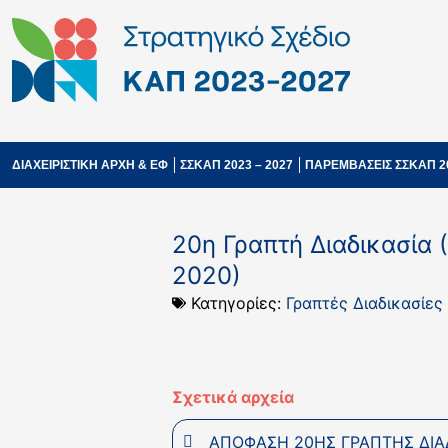
ΔΙΑΧΕΙΡΙΣΤΙΚΗ ΑΡΧΗ & ΕΦ
ΣΣΚΑΠ 2023 – 2027
ΠΑΡΕΜΒΑΣΕΙΣ ΣΣΚΑΠ 2
20η Γραπτή Διαδικασία 
2020)
Κατηγορίες:
Γραπτές Διαδικασίες
Σχετικά αρχεία
ΑΠΟΦΑΣΗ 20ΗΣ ΓΡΑΠΤΗΣ ΔΙΑΔ