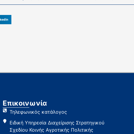
kedIn
Επικοινωνία
Τηλεφωνικός κατάλογος
Ειδική Υπηρεσία Διαχείρισης Στρατηγικού
Σχεδίου Κοινής Αγροτικής Πολιτικής