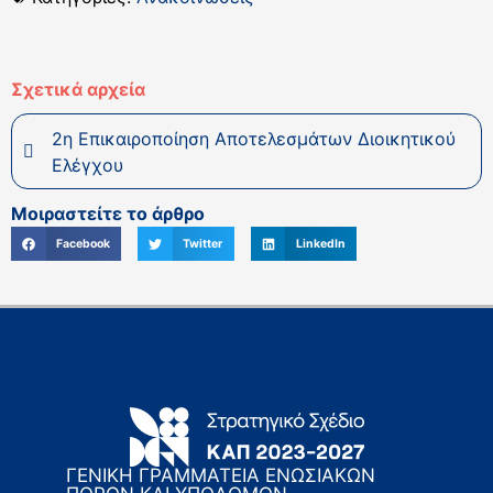
Σχετικά αρχεία
2η Επικαιροποίηση Αποτελεσμάτων Διοικητικού
Ελέγχου
Μοιραστείτε το άρθρο
Facebook
Twitter
LinkedIn
ΓΕΝΙΚΗ ΓΡΑΜΜΑΤΕΙΑ ΕΝΩΣΙΑΚΩΝ