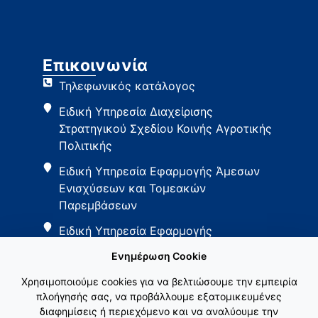
Επικοινωνία
Τηλεφωνικός κατάλογος
Ειδική Υπηρεσία Διαχείρισης
Στρατηγικού Σχεδίου Κοινής Αγροτικής
Πολιτικής
Ειδική Υπηρεσία Εφαρμογής Άμεσων
Ενισχύσεων και Τομεακών
Παρεμβάσεων
Ειδική Υπηρεσία Εφαρμογής
Παρεμβάσεων Αγροτικής Ανάπτυξης
Ενημέρωση Cookie
Χρησιμοποιούμε cookies για να βελτιώσουμε την εμπειρία
πλοήγησής σας, να προβάλλουμε εξατομικευμένες
διαφημίσεις ή περιεχόμενο και να αναλύουμε την