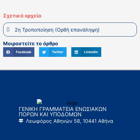
Σχετικά αρχεία
2η Τροποποίηση (Ορθή επανάληψη)
Μοιραστείτε το άρθρο
Facebook
Twitter
LinkedIn
ΓΕΝΙΚΗ ΓΡΑΜΜΑΤΕΙΑ ΕΝΩΣΙΑΚΩΝ
ΠΟΡΩΝ ΚΑΙ ΥΠΟΔΟΜΩΝ
Λεωφόρος Αθηνών 58, 10441 Αθήνα