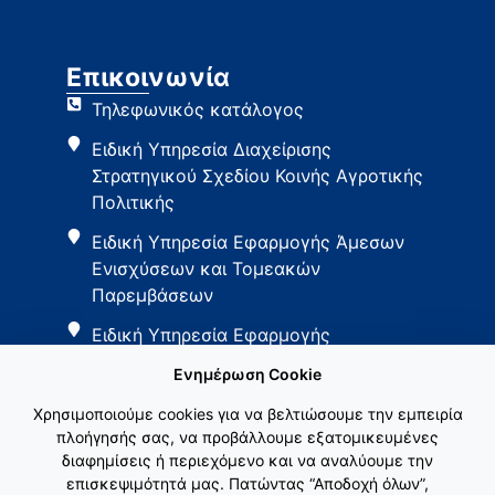
Επικοινωνία
Τηλεφωνικός κατάλογος
Ειδική Υπηρεσία Διαχείρισης
Στρατηγικού Σχεδίου Κοινής Αγροτικής
Πολιτικής
Ειδική Υπηρεσία Εφαρμογής Άμεσων
Ενισχύσεων και Τομεακών
Παρεμβάσεων
Ειδική Υπηρεσία Εφαρμογής
Παρεμβάσεων Αγροτικής Ανάπτυξης
Ενημέρωση Cookie
Χρησιμοποιούμε cookies για να βελτιώσουμε την εμπειρία
πλοήγησής σας, να προβάλλουμε εξατομικευμένες
διαφημίσεις ή περιεχόμενο και να αναλύουμε την
επισκεψιμότητά μας. Πατώντας “Αποδοχή όλων”,