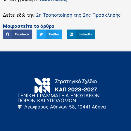
Δείτε εδώ την
2η Τροποποίηση της 2ης Πρόσκλησης
Μοιραστείτε το άρθρο
Facebook
Twitter
LinkedIn
ΓΕΝΙΚΗ ΓΡΑΜΜΑΤΕΙΑ ΕΝΩΣΙΑΚΩΝ
ΠΟΡΩΝ ΚΑΙ ΥΠΟΔΟΜΩΝ
Λεωφόρος Αθηνών 58, 10441 Αθήνα