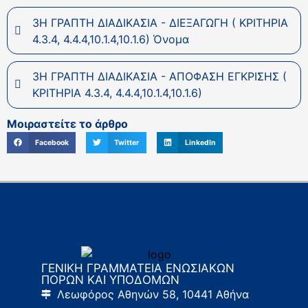
3Η ΓΡΑΠΤΗ ΔΙΑΔΙΚΑΣΙΑ - ΔΙΕΞΑΓΩΓΗ ( ΚΡΙΤΗΡΙΑ
4.3.4, 4.4.4,10.1.4,10.1.6) Όνομα
3Η ΓΡΑΠΤΗ ΔΙΑΔΙΚΑΣΙΑ - ΑΠΟΦΑΣΗ ΕΓΚΡΙΣΗΣ (
ΚΡΙΤΗΡΙΑ 4.3.4, 4.4.4,10.1.4,10.1.6)
Μοιραστείτε το άρθρο
Facebook
Twitter
LinkedIn
ΓΕΝΙΚΗ ΓΡΑΜΜΑΤΕΙΑ ΕΝΩΣΙΑΚΩΝ
ΠΟΡΩΝ ΚΑΙ ΥΠΟΔΟΜΩΝ
Λεωφόρος Αθηνών 58, 10441 Αθήνα