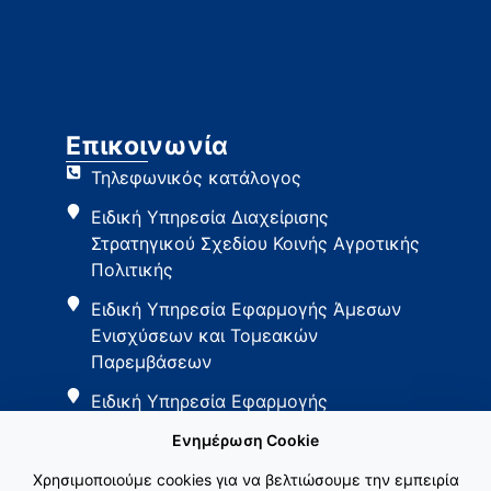
Επικοινωνία
Τηλεφωνικός κατάλογος
Ειδική Υπηρεσία Διαχείρισης
Στρατηγικού Σχεδίου Κοινής Αγροτικής
Πολιτικής
Ειδική Υπηρεσία Εφαρμογής Άμεσων
Ενισχύσεων και Τομεακών
Παρεμβάσεων
Ειδική Υπηρεσία Εφαρμογής
Παρεμβάσεων Αγροτικής Ανάπτυξης
Ενημέρωση Cookie
Χρησιμοποιούμε cookies για να βελτιώσουμε την εμπειρία