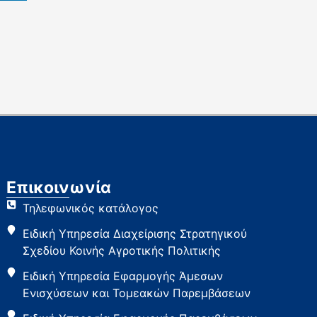
Επικοινωνία
Τηλεφωνικός κατάλογος
Ειδική Υπηρεσία Διαχείρισης Στρατηγικού
Σχεδίου Κοινής Αγροτικής Πολιτικής
Ειδική Υπηρεσία Εφαρμογής Άμεσων
Ενισχύσεων και Τομεακών Παρεμβάσεων