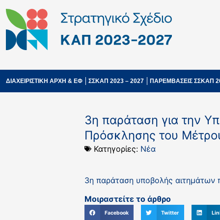
ΔΙΑΧΕΙΡΙΣΤΙΚΗ ΑΡΧΗ & ΕΦ
ΣΣΚΑΠ 2023 – 2027
ΠΑΡΕΜΒΑΣΕΙΣ ΣΣΚΑΠ 2
3η παράταση για την Υ
Πρόσκλησης του Μέτρο
Κατηγορίες:
Νέα
3η παράταση υποβολής αιτημάτων
Μοιραστείτε το άρθρο
Facebook
Twitter
Lin