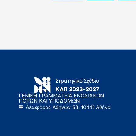
ΓΕΝΙΚΗ ΓΡΑΜΜΑΤΕΙΑ ΕΝΩΣΙΑΚΩΝ
ΠΟΡΩΝ ΚΑΙ ΥΠΟΔΟΜΩΝ
Λεωφόρος Αθηνών 58, 10441 Αθήνα