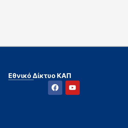
Εθνικό Δίκτυο ΚΑΠ