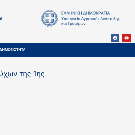
ν
ΔΗΜΟΣΙΟΤΗΤΑ
ύχων της 1ης