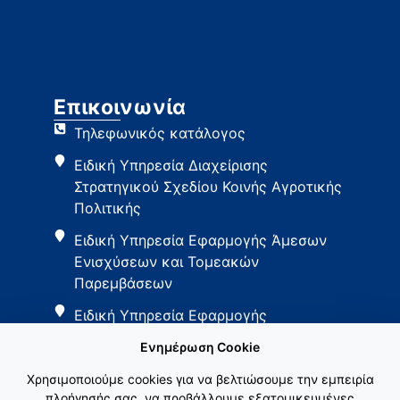
Επικοινωνία
Τηλεφωνικός κατάλογος
Ειδική Υπηρεσία Διαχείρισης
Στρατηγικού Σχεδίου Κοινής Αγροτικής
Πολιτικής
Ειδική Υπηρεσία Εφαρμογής Άμεσων
Ενισχύσεων και Τομεακών
Παρεμβάσεων
Ειδική Υπηρεσία Εφαρμογής
Παρεμβάσεων Αγροτικής Ανάπτυξης
Ενημέρωση Cookie
Χρησιμοποιούμε cookies για να βελτιώσουμε την εμπειρία
πλοήγησής σας, να προβάλλουμε εξατομικευμένες