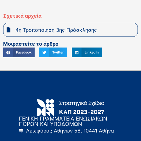
Σχετικά αρχεία
4η Τροποποίηση 3ης Πρόσκλησης
Μοιραστείτε το άρθρο
Facebook
Twitter
LinkedIn
ΓΕΝΙΚΗ ΓΡΑΜΜΑΤΕΙΑ ΕΝΩΣΙΑΚΩΝ
ΠΟΡΩΝ ΚΑΙ ΥΠΟΔΟΜΩΝ
Λεωφόρος Αθηνών 58, 10441 Αθήνα