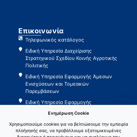
Επικοινωνία
Τηλεφωνικός κατάλογος
Ειδική Υπηρεσία Διαχείρισης
Στρατηγικού Σχεδίου Κοινής Αγροτικής
Πολιτικής
Ειδική Υπηρεσία Εφαρμογής Άμεσων
Ενισχύσεων και Τομεακών
Παρεμβάσεων
Ειδική Υπηρεσία Εφαρμογής
Παρεμβάσεων Αγροτικής Ανάπτυξης
Ενημέρωση Cookie
Χρησιμοποιούμε cookies για να βελτιώσουμε την εμπειρία
πλοήγησής σας, να προβάλλουμε εξατομικευμένες
διαφημίσεις ή περιεχόμενο και να αναλύουμε την