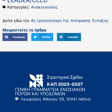
– LEADER/CLLD
Κατηγορίες:
Ανακοινώσεις
Δείτε εδώ την
4η τροποποίηση της Απόφασης Ένταξης
.
Μοιραστείτε το άρθρο
Facebook
Twitter
LinkedIn
ΓΕΝΙΚΗ ΓΡΑΜΜΑΤΕΙΑ ΕΝΩΣΙΑΚΩΝ
ΠΟΡΩΝ ΚΑΙ ΥΠΟΔΟΜΩΝ
Λεωφόρος Αθηνών 58, 10441 Αθήνα