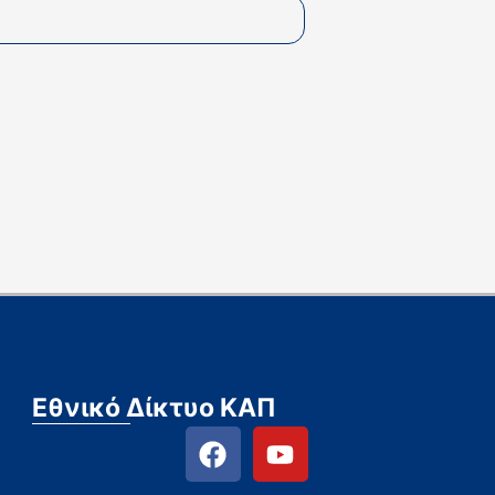
Εθνικό Δίκτυο ΚΑΠ