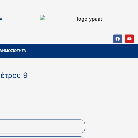
ν
ΔΗΜΟΣΙΟΤΗΤΑ
έτρου 9