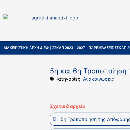
ΔΙΑΧΕΙΡΙΣΤΙΚΗ ΑΡΧΗ & ΕΦ
ΣΣΚΑΠ 2023 – 2027
ΠΑΡΕΜΒΑΣΕΙΣ ΣΣΚΑΠ 2
5η και 6η Τροποποίηση
Κατηγορίες:
Ανακοινώσεις
Σχετικά αρχεία
5η Τροποποίηση της Απόφαση