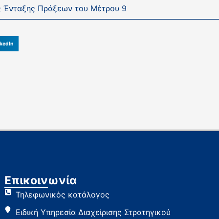
ς Ένταξης Πράξεων του Μέτρου 9
kedIn
Επικοινωνία
Τηλεφωνικός κατάλογος
Ειδική Υπηρεσία Διαχείρισης Στρατηγικού