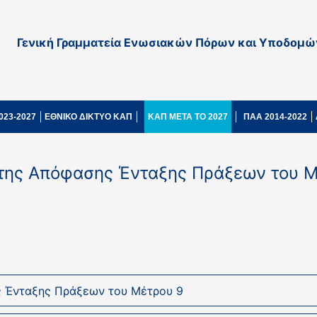
Γενική Γραμματεία Ενωσιακών Πόρων και Υποδομώ
023-2027
ΕΘΝΙΚΟ ΔΙΚΤΥΟ ΚΑΠ
ΚΑΠ ΜΕΤΑ ΤΟ 2027
ΠΑΑ 2014-2022
 της Απόφασης Ένταξης Πράξεων του Μ
ς Ένταξης Πράξεων του Μέτρου 9