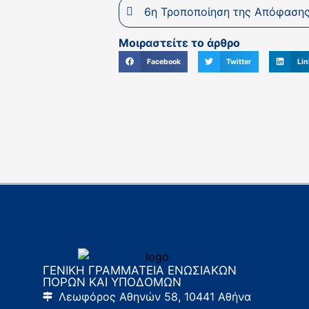
6η Τροποποίηση της Απόφαση
Μοιραστείτε το άρθρο
Facebook
Twitter
Lin
ΓΕΝΙΚΗ ΓΡΑΜΜΑΤΕΙΑ ΕΝΩΣΙΑΚΩΝ
ΠΟΡΩΝ ΚΑΙ ΥΠΟΔΟΜΩΝ
Λεωφόρος Αθηνών 58, 10441 Αθήνα