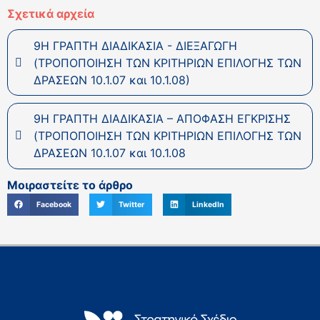
Σχετικά αρχεία
9Η ΓΡΑΠΤΗ ΔΙΑΔΙΚΑΣΙΑ - ΔΙΕΞΑΓΩΓΗ
(ΤΡΟΠΟΠΟΙΗΣΗ ΤΩΝ ΚΡΙΤΗΡΙΩΝ ΕΠΙΛΟΓΗΣ ΤΩΝ
ΔΡΑΣΕΩΝ 10.1.07 και 10.1.08)
9Η ΓΡΑΠΤΗ ΔΙΑΔΙΚΑΣΙΑ – ΑΠΟΦΑΣΗ ΕΓΚΡΙΣΗΣ
(ΤΡΟΠΟΠΟΙΗΣΗ ΤΩΝ ΚΡΙΤΗΡΙΩΝ ΕΠΙΛΟΓΗΣ ΤΩΝ
ΔΡΑΣΕΩΝ 10.1.07 και 10.1.08
Μοιραστείτε το άρθρο
Facebook
Twitter
LinkedIn