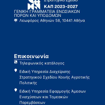
ΓΕΝΙΚΗ ΓΡΑΜΜΑΤΕΙΑ ΕΝΩΣΙΑΚΩΝ
ΠΟΡΩΝ ΚΑΙ ΥΠΟΔΟΜΩΝ
Λεωφόρος Αθηνών 58, 10441 Αθήνα
Επικοινωνία
Τηλεφωνικός κατάλογος
Ειδική Υπηρεσία Διαχείρισης
Στρατηγικού Σχεδίου Κοινής Αγροτικής
Πολιτικής
Ειδική Υπηρεσία Εφαρμογής Άμεσων
Ενισχύσεων και Τομεακών
Παρεμβάσεων