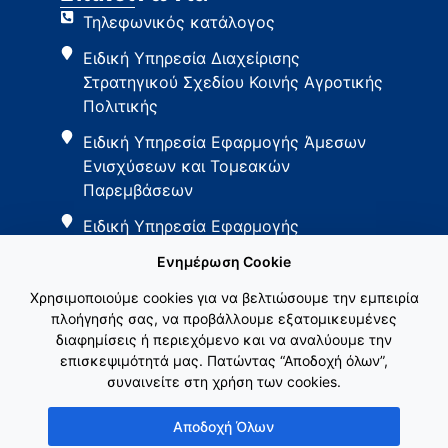
Τηλεφωνικός κατάλογος
Ειδική Υπηρεσία Διαχείρισης
Στρατηγικού Σχεδίου Κοινής Αγροτικής
Πολιτικής
Ειδική Υπηρεσία Εφαρμογής Άμεσων
Ενισχύσεων και Τομεακών
Παρεμβάσεων
Ειδική Υπηρεσία Εφαρμογής
Παρεμβάσεων Αγροτικής Ανάπτυξης
Ενημέρωση Cookie
Χρησιμοποιούμε cookies για να βελτιώσουμε την εμπειρία
πλοήγησής σας, να προβάλλουμε εξατομικευμένες
διαφημίσεις ή περιεχόμενο και να αναλύουμε την
επισκεψιμότητά μας. Πατώντας “Αποδοχή όλων”,
συναινείτε στη χρήση των cookies.
Εθνικό Δίκτυο ΚΑΠ
Αποδοχή Όλων