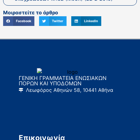
Μοιραστείτε το άρθρο
Facebook
Twitter
LinkedIn
ΓΕΝΙΚΗ ΓΡΑΜΜΑΤΕΙΑ ΕΝΩΣΙΑΚΩΝ
ΠΟΡΩΝ ΚΑΙ ΥΠΟΔΟΜΩΝ
Λεωφόρος Αθηνών 58, 10441 Αθήνα
Επικοινωνία