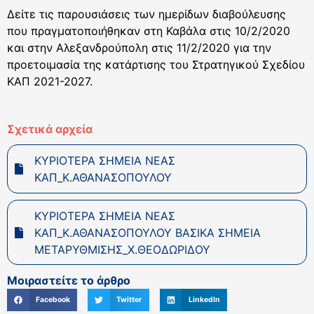
Δείτε τις παρουσιάσεις των ημερίδων διαβούλευσης
που πραγματοποιήθηκαν στη Καβάλα στις 10/2/2020
και στην Αλεξανδρούπολη στις 11/2/2020 για την
προετοιμασία της κατάρτισης του Στρατηγικού Σχεδίου
ΚΑΠ 2021-2027.
Σχετικά αρχεία
ΚΥΡΙΟΤΕΡΑ ΣΗΜΕΙΑ ΝΕΑΣ
ΚΑΠ_Κ.ΑΘΑΝΑΣΟΠΟΥΛΟΥ
ΚΥΡΙΟΤΕΡΑ ΣΗΜΕΙΑ ΝΕΑΣ
ΚΑΠ_Κ.ΑΘΑΝΑΣΟΠΟΥΛΟΥ ΒΑΣΙΚΑ ΣΗΜΕΙΑ
ΜΕΤΑΡΥΘΜΙΣΗΣ_Χ.ΘΕΟΔΩΡΙΔΟΥ
Μοιραστείτε το άρθρο
Facebook
Twitter
LinkedIn