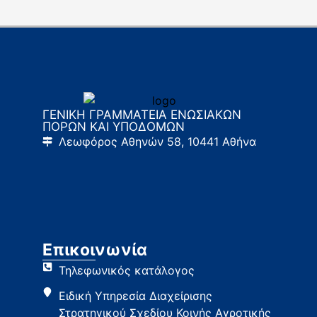
ΓΕΝΙΚΗ ΓΡΑΜΜΑΤΕΙΑ ΕΝΩΣΙΑΚΩΝ
ΠΟΡΩΝ ΚΑΙ ΥΠΟΔΟΜΩΝ
Λεωφόρος Αθηνών 58, 10441 Αθήνα
Επικοινωνία
Τηλεφωνικός κατάλογος
Ειδική Υπηρεσία Διαχείρισης
Στρατηγικού Σχεδίου Κοινής Αγροτικής