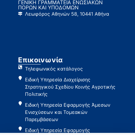
ΓΕΝΙΚΗ ΓΡΑΜΜΑΤΕΙΑ ΕΝΩΣΙΑΚΩΝ
ΠΟΡΩΝ ΚΑΙ ΥΠΟΔΟΜΩΝ
Λεωφόρος Αθηνών 58, 10441 Αθήνα
Επικοινωνία
Τηλεφωνικός κατάλογος
Ειδική Υπηρεσία Διαχείρισης
Στρατηγικού Σχεδίου Κοινής Αγροτικής
Πολιτικής
Ειδική Υπηρεσία Εφαρμογής Άμεσων
Ενισχύσεων και Τομεακών
Παρεμβάσεων
Ειδική Υπηρεσία Εφαρμογής