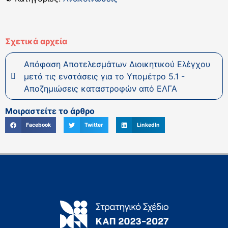
Σχετικά αρχεία
Απόφαση Αποτελεσμάτων Διοικητικού Ελέγχου
μετά τις ενστάσεις για το Υπομέτρο 5.1 -
Αποζημιώσεις καταστροφών από ΕΛΓΑ
Μοιραστείτε το άρθρο
Facebook
Twitter
LinkedIn