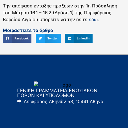
Την απόφαση ένταξης πράξεων στην 1η Πρόσκληση
του Μέτρου 16.1 – 16.2 (Δράση 1) της Περιφέρειας
Βορείου Αιγαίου μπορείτε να την δείτε
εδώ
.
Μοιραστείτε το άρθρο
Facebook
Twitter
LinkedIn
ΓΕΝΙΚΗ ΓΡΑΜΜΑΤΕΙΑ ΕΝΩΣΙΑΚΩΝ
ΠΟΡΩΝ ΚΑΙ ΥΠΟΔΟΜΩΝ
Λεωφόρος Αθηνών 58, 10441 Αθήνα