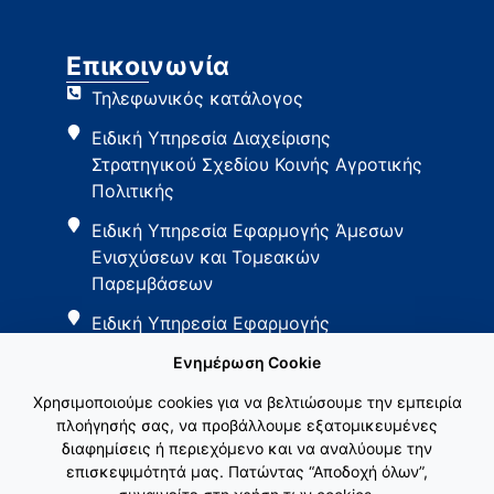
Επικοινωνία
Τηλεφωνικός κατάλογος
Ειδική Υπηρεσία Διαχείρισης
Στρατηγικού Σχεδίου Κοινής Αγροτικής
Πολιτικής
Ειδική Υπηρεσία Εφαρμογής Άμεσων
Ενισχύσεων και Τομεακών
Παρεμβάσεων
Ειδική Υπηρεσία Εφαρμογής
Παρεμβάσεων Αγροτικής Ανάπτυξης
Ενημέρωση Cookie
Χρησιμοποιούμε cookies για να βελτιώσουμε την εμπειρία
πλοήγησής σας, να προβάλλουμε εξατομικευμένες
διαφημίσεις ή περιεχόμενο και να αναλύουμε την
επισκεψιμότητά μας. Πατώντας “Αποδοχή όλων”,