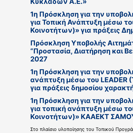
Κυκλάδων Α.Ε.»
1η Πρόσκληση για την υποβολ
για Τοπική Ανάπτυξη μέσω τ
Κοινοτήτων)» για πράξεις Δημ
Πρόσκληση Υποβολής Αιτημάτ
“Προστασία, Διατήρηση και 
2027
1η Πρόσκληση για την υποβολ
ανάπτυξη μέσω του LEADER (
για πράξεις δημοσίου χαρακ
1η Πρόσκληση για την υποβο
για τοπική ανάπτυξη μέσω τ
Κοινοτήτων)» ΚΑΑΕΚΤ ΣΑΜΟ
Στο πλαίσιο υλοποίησης του Τοπικού Προγρ