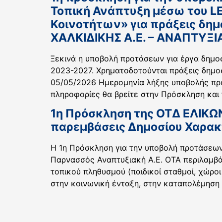
Τοπική Ανάπτυξη μέσω του L
Κοινοτήτων» για πράξεις δη
ΧΑΛΚΙΔΙΚΗΣ Α.Ε. – ΑΝΑΠΤΥΞΙ
Ξεκινά η υποβολή προτάσεων για έργα δημο
2023-2027. Χρηματοδοτούνται πράξεις δημο
05/05/2026 Ημερομηνία λήξης υποβολής πρ
πληροφορίες θα βρείτε στην Πρόσκληση και
1η Πρόσκληση της ΟΤΔ ΕΛΙΚΩΝ
παρεμβάσεις Δημοσίου Χαρακ
H 1η Πρόσκληση για την υποβολή προτάσεων
Παρνασσός Αναπτυξιακή Α.Ε. ΟΤΑ περιλαμβάν
τοπικού πληθυσμού (παιδικοί σταθμοί, χώροι
στην κοινωνική ένταξη, στην καταπολέμηση 