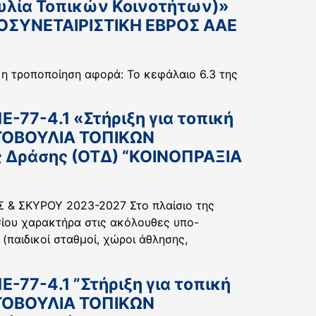
υλία Τοπικών Κοινοτήτων)»
ΜΟΣΥΝΕΤΑΙΡΙΣΤΙΚΗ ΕΒΡΟΣ ΑΑΕ
η τροποποίηση αφορά: Το κεφάλαιο 6.3 της
-77-4.1 «Στήριξη για τοπική
ΤΟΒΟΥΛΙΑ ΤΟΠΙΚΩΝ
ς Δράσης (ΟΤΔ) “ΚΟΙΝΟΠΡΑΞΙΑ
 & ΣΚΥΡΟΥ 2023-2027 Στο πλαίσιο της
ίου χαρακτήρα στις ακόλουθες υπο-
(παιδικοί σταθμοί, χώροι άθλησης,
77-4.1 ”Στήριξη για τοπική
ΤΟΒΟΥΛΙΑ ΤΟΠΙΚΩΝ