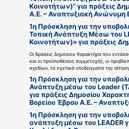
Κοινοτήτων)” για πράξεις Δη
Α.Ε. – Αναπτυξιακή Ανώνυμη Ε
1η Πρόσκληση για την υποβολ
Τοπική Ανάπτυξη Μέσω του L
Κοινοτήτων)» για πράξεις Δη
Οι δράσεις Δημόσιου Χαρακτήρα που εντάσσον
και οι προϋποθέσεις συμμετοχής, οι προβλε
σχεδίων, τα σχετικά υποδείγματα της αίτηση
1η Πρόσκληση για την υποβολ
Ανάπτυξη μέσω του Leader (
για πράξεις Δημοσίου Χαρακτ
Βορείου Έβρου Α.Ε. – Αναπτυξ
1η Πρόσκληση για την υποβολ
ανάπτυξη μέσω του LEADER γι