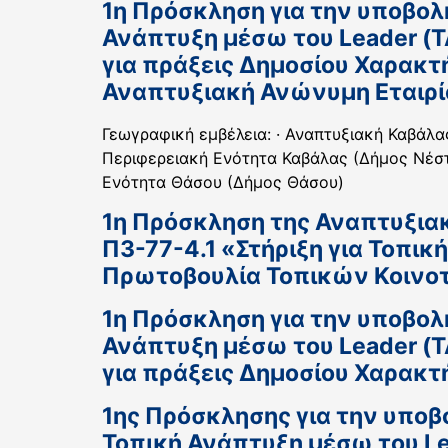
1η Πρόσκληση για την υποβολ
Ανάπτυξη μέσω του Leader (
για πράξεις Δημοσίου Χαρακτ
Αναπτυξιακή Ανώνυμη Εταιρία
Γεωγραφική εμβέλεια: · Αναπτυξιακή Καβάλα
Περιφερειακή Ενότητα Καβάλας (Δήμος Νέστο
Ενότητα Θάσου (Δήμος Θάσου)
1η Πρόσκληση της Αναπτυξιακ
Π3-77-4.1 «Στήριξη για Τοπι
Πρωτοβουλία Τοπικών Κοινοτ
1η Πρόσκληση για την υποβολ
Ανάπτυξη μέσω του Leader (
για πράξεις Δημοσίου Χαρακτ
1ης Πρόσκλησης για την υποβ
Τοπική Ανάπτυξη μέσω του L