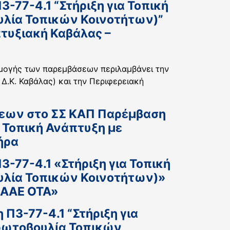
-77-4.1 “Στήριξη για Τοπική
υλία Τοπικών Κοινοτήτων)”
πτυξιακή Καβάλας –
αρμογής των παρεμβάσεων περιλαμβάνει την
Δ.Κ. Καβάλας) και την Περιφερειακή
άσεων στο ΣΣ ΚΑΠ Παρέμβαση
– Τοπική Ανάπτυξη με
ήρα
-77-4.1 «Στήριξη για Τοπική
υλία Τοπικών Κοινοτήτων)»
 ΑΑΕ ΟΤΑ»
Π3-77-4.1 “Στήριξη για
Πρωτοβουλία Τοπικών