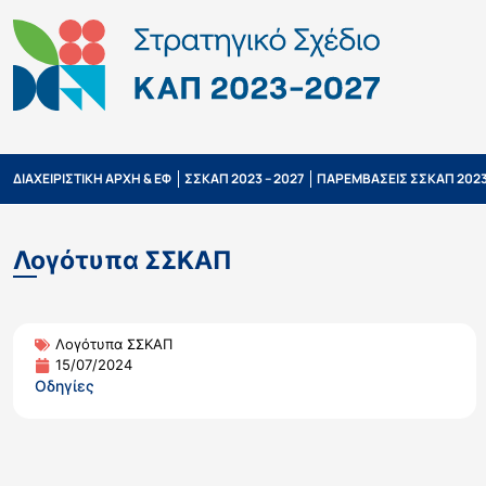
ΔΙΑΧΕΙΡΙΣΤΙΚΗ ΑΡΧΗ & ΕΦ
ΣΣΚΑΠ 2023 – 2027
ΠΑΡΕΜΒΑΣΕΙΣ ΣΣΚΑΠ 2023
Λογότυπα ΣΣΚΑΠ
Λογότυπα ΣΣΚΑΠ
15/07/2024
Οδηγίες