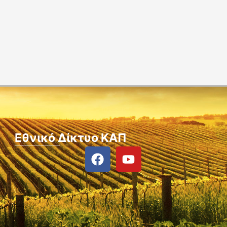
Εθνικό Δίκτυο ΚΑΠ