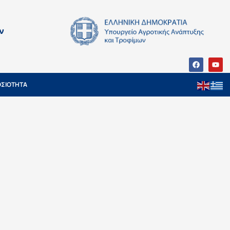
ν
ΣΙΟΤΗΤΑ