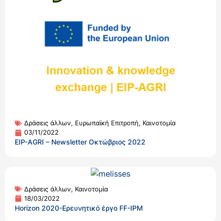
Δράσεις άλλων
,
Ευρωπαϊκή Επιτροπή
,
Καινοτομία
03/11/2022
EIP-AGRI – Newsletter Οκτώβριος 2022
Δράσεις άλλων
,
Καινοτομία
18/03/2022
Horizon 2020-Ερευνητικό έργο FF-IPM