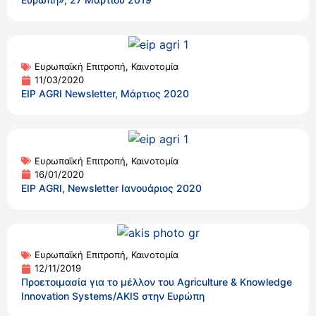
Ευρωπαϊκή Επιτροπή
,
Καινοτομία
11/03/2020
EIP AGRI Newsletter, Μάρτιος 2020
Ευρωπαϊκή Επιτροπή
,
Καινοτομία
16/01/2020
EIP AGRI, Newsletter Ιανουάριος 2020
Ευρωπαϊκή Επιτροπή
,
Καινοτομία
12/11/2019
Προετοιμασία για το μέλλον του Agriculture & Knowledge
Innovation Systems/AKIS στην Ευρώπη