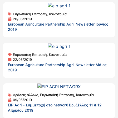
Ευρωπαϊκή Επιτροπή
,
Καινοτομία
20/06/2019
European Agriculture Partnership Agri, Newsletter Ιούνιος
2019
Ευρωπαϊκή Επιτροπή
,
Καινοτομία
22/05/2019
European Agriculture Partnership Agri, Newsletter Μάιος
2019
Δράσεις άλλων
,
Ευρωπαϊκή Επιτροπή
,
Καινοτομία
09/05/2019
EIP Agri – Συμμετοχή στο networX Βρυξέλλες 11 & 12
Απριλίου 2019