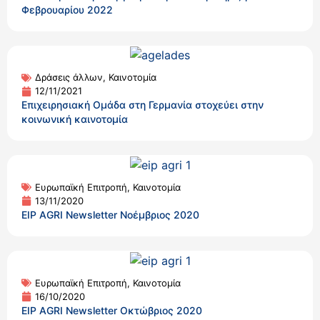
Φεβρουαρίου 2022
Δράσεις άλλων
,
Καινοτομία
12/11/2021
Επιχειρησιακή Ομάδα στη Γερμανία στοχεύει στην
κοινωνική καινοτομία
Ευρωπαϊκή Επιτροπή
,
Καινοτομία
13/11/2020
EIP AGRI Newsletter Νοέμβριος 2020
Ευρωπαϊκή Επιτροπή
,
Καινοτομία
16/10/2020
EIP AGRI Newsletter Οκτώβριος 2020