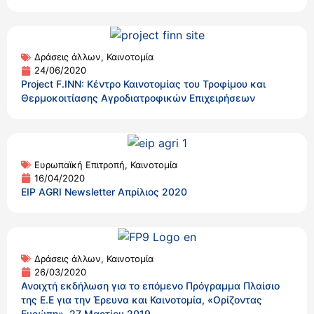
Δράσεις άλλων
,
Καινοτομία
24/06/2020
Project F.INN: Κέντρο Καινοτομίας του Τροφίμου και
Θερμοκοιτίασης Αγροδιατροφικών Επιχειρήσεων
Ευρωπαϊκή Επιτροπή
,
Καινοτομία
16/04/2020
EIP AGRI Newsletter Απρίλιος 2020
Δράσεις άλλων
,
Καινοτομία
26/03/2020
Ανοιχτή εκδήλωση για το επόμενο Πρόγραμμα Πλαίσιο
της Ε.Ε για την Έρευνα και Καινοτομία, «Ορίζοντας
Ευρώπη», 27 Μαρτίου 2019