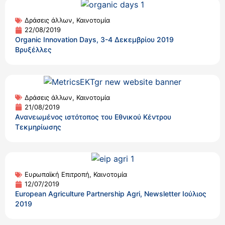
Δράσεις άλλων
,
Καινοτομία
22/08/2019
Organic Innovation Days, 3-4 Δεκεμβρίου 2019
Βρυξέλλες
Δράσεις άλλων
,
Καινοτομία
21/08/2019
Ανανεωμένος ιστότοπος του Εθνικού Κέντρου
Τεκμηρίωσης
Ευρωπαϊκή Επιτροπή
,
Καινοτομία
12/07/2019
European Agriculture Partnership Agri, Newsletter Ιούλιος
2019