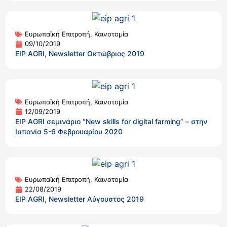
Ευρωπαϊκή Επιτροπή
,
Καινοτομία
09/10/2019
EIP AGRI, Newsletter Οκτώβριος 2019
Ευρωπαϊκή Επιτροπή
,
Καινοτομία
12/09/2019
EIP AGRI σεμινάριο “New skills for digital farming” – στην
Ισπανία 5-6 Φεβρουαρίου 2020
Ευρωπαϊκή Επιτροπή
,
Καινοτομία
22/08/2019
EIP AGRI, Newsletter Αύγουστος 2019