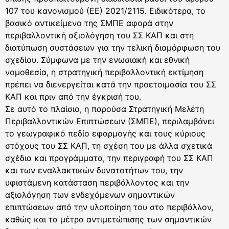
107 του κανονισμού (ΕΕ) 2021/2115. Ειδικότερα, το
βασικό αντικείμενο της ΣΜΠΕ αφορά στην
περιβαλλοντική αξιολόγηση του ΣΣ ΚAΠ και στη
διατύπωση συστάσεων για την τελική διαμόρφωση του
σχεδίου. Σύμφωνα με την ενωσιακή και εθνική
νομοθεσία, η στρατηγική περιβαλλοντική εκτίμηση
πρέπει να διενεργείται κατά την προετοιμασία του ΣΣ
ΚAΠ και πριν από την έγκρισή του.
Σε αυτό το πλαίσιο, η παρούσα Στρατηγική Μελέτη
Περιβαλλοντικών Επιπτώσεων (ΣΜΠΕ), περιλαμβάνει
το γεωγραφικό πεδίο εφαρμογής και τους κύριους
στόχους του ΣΣ ΚAΠ, τη σχέση του με άλλα σχετικά
σχέδια και προγράμματα, την περιγραφή του ΣΣ ΚAΠ
και των εναλλακτικών δυνατοτήτων του, την
υφιστάμενη κατάσταση περιβάλλοντος και την
αξιολόγηση των ενδεχόμενων σημαντικών
επιπτώσεων από την υλοποίηση του στο περιβάλλον,
καθώς και τα μέτρα αντιμετώπισης των σημαντικών