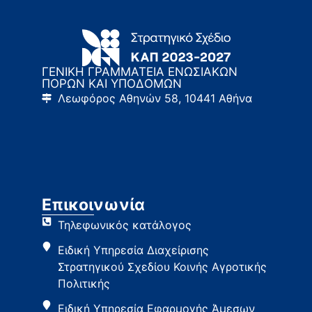
ΓΕΝΙΚΗ ΓΡΑΜΜΑΤΕΙΑ ΕΝΩΣΙΑΚΩΝ
ΠΟΡΩΝ ΚΑΙ ΥΠΟΔΟΜΩΝ
Λεωφόρος Αθηνών 58, 10441 Αθήνα
Επικοινωνία
Τηλεφωνικός κατάλογος
Ειδική Υπηρεσία Διαχείρισης
Στρατηγικού Σχεδίου Κοινής Αγροτικής
Πολιτικής
Ειδική Υπηρεσία Εφαρμογής Άμεσων