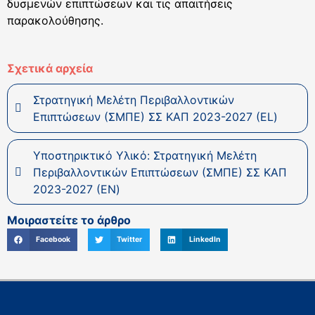
δυσμενών επιπτώσεων και τις απαιτήσεις
παρακολούθησης.
Σχετικά αρχεία
Στρατηγική Μελέτη Περιβαλλοντικών
Επιπτώσεων (ΣΜΠΕ) ΣΣ ΚΑΠ 2023-2027 (EL)
Υποστηρικτικό Υλικό: Στρατηγική Μελέτη
Περιβαλλοντικών Επιπτώσεων (ΣΜΠΕ) ΣΣ ΚΑΠ
2023-2027 (EN)
Μοιραστείτε το άρθρο
Facebook
Twitter
LinkedIn