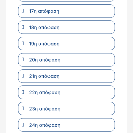
17η απόφαση
18η απόφαση
19η απόφαση
20η απόφαση
21η απόφαση
22η απόφαση
23η απόφαση
24η απόφαση