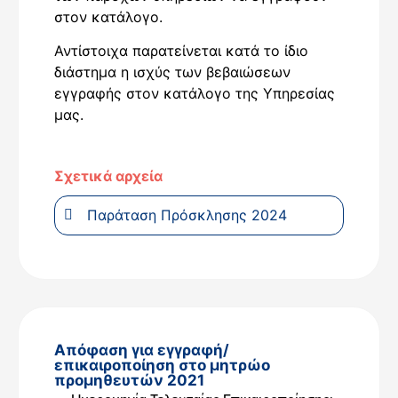
στον κατάλογο.
Αντίστοιχα παρατείνεται κατά το ίδιο
διάστημα η ισχύς των βεβαιώσεων
εγγραφής στον κατάλογο της Υπηρεσίας
μας.
Σχετικά αρχεία
Παράταση Πρόσκλησης 2024
Απόφαση για εγγραφή/
επικαιροποίηση στο μητρώο
προμηθευτών 2021