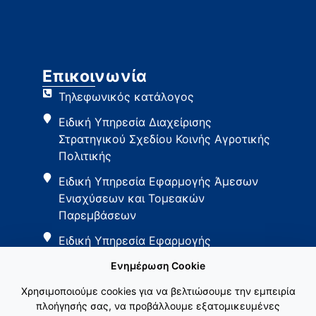
Επικοινωνία
Τηλεφωνικός κατάλογος
Ειδική Υπηρεσία Διαχείρισης
Στρατηγικού Σχεδίου Κοινής Αγροτικής
Πολιτικής
Ειδική Υπηρεσία Εφαρμογής Άμεσων
Ενισχύσεων και Τομεακών
Παρεμβάσεων
Ειδική Υπηρεσία Εφαρμογής
Παρεμβάσεων Αγροτικής Ανάπτυξης
Ενημέρωση Cookie
Χρησιμοποιούμε cookies για να βελτιώσουμε την εμπειρία
πλοήγησής σας, να προβάλλουμε εξατομικευμένες