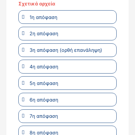
Σχετικά αρχεία
1η απόφαση
2η απόφαση
3η απόφαση (ορθή επανάληψη)
4η απόφαση
5η απόφαση
6η απόφαση
7η απόφαση
8η απόφαση