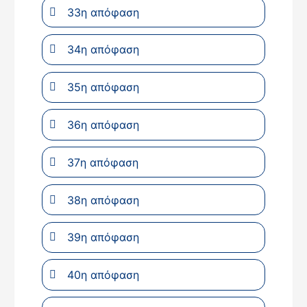
33η απόφαση
34η απόφαση
35η απόφαση
36η απόφαση
37η απόφαση
38η απόφαση
39η απόφαση
40η απόφαση