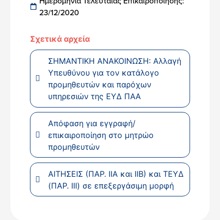
Ημερομηνία Τελευταίας Επικαιροποίησης:
23/12/2020
Σχετικά αρχεία
ΣΗΜΑΝΤΙΚΗ ΑΝΑΚΟΙΝΩΣΗ: Αλλαγή
Υπευθύνου για τον κατάλογο
προμηθευτών και παρόχων
υπηρεσιών της ΕΥΔ ΠΑΑ
Απόφαση για εγγραφή/
επικαιροποίηση στο μητρώο
προμηθευτών
ΑΙΤΗΣΕΙΣ (ΠΑΡ. ΙΙΑ και ΙΙΒ) και ΤΕΥΔ
(ΠΑΡ. ΙΙΙ) σε επεξεργάσιμη μορφή