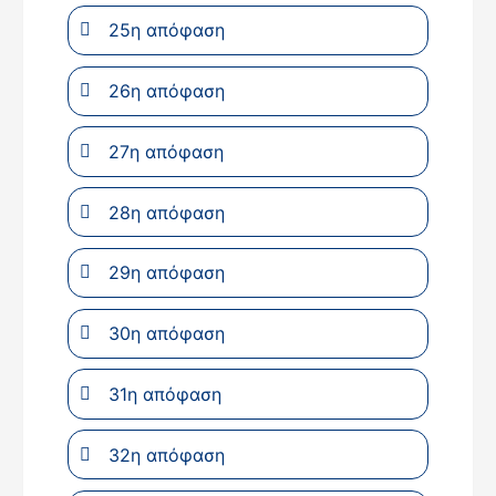
25η απόφαση
26η απόφαση
27η απόφαση
28η απόφαση
29η απόφαση
30η απόφαση
31η απόφαση
32η απόφαση