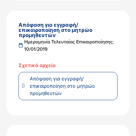
Απόφαση για εγγραφή/
επικαιροποίηση στο μητρώο
προμηθευτών
Ημερομηνία Τελευταίας Επικαιροποίησης:
10/01/2019
Σχετικά αρχεία
Απόφαση για εγγραφή/
επικαιροποίηση στο μητρώο
προμηθευτών