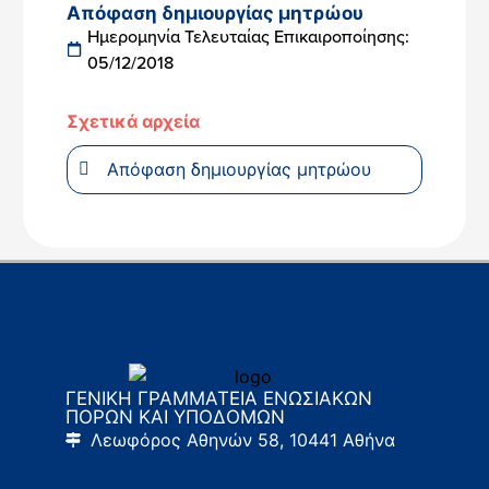
Απόφαση δημιουργίας μητρώου
Ημερομηνία Τελευταίας Επικαιροποίησης:
05/12/2018
Σχετικά αρχεία
Απόφαση δημιουργίας μητρώου
ΓΕΝΙΚΗ ΓΡΑΜΜΑΤΕΙΑ ΕΝΩΣΙΑΚΩΝ
ΠΟΡΩΝ ΚΑΙ ΥΠΟΔΟΜΩΝ
Λεωφόρος Αθηνών 58, 10441 Αθήνα