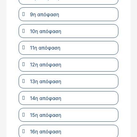
9η απόφαση
10η απόφαση
11η απόφαση
12η απόφαση
13η απόφαση
14η απόφαση
15η απόφαση
16η απόφαση