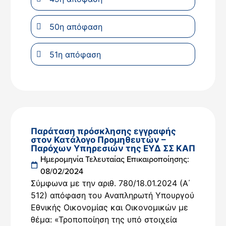
50η απόφαση
51η απόφαση
Παράταση πρόσκλησης εγγραφής
στον Κατάλογο Προμηθευτών –
Παρόχων Υπηρεσιών της ΕΥΔ ΣΣ ΚΑΠ
Ημερομηνία Τελευταίας Επικαιροποίησης:
08/02/2024
Σύμφωνα με την αριθ. 780/18.01.2024 (Α΄
512) απόφαση του Αναπληρωτή Υπουργού
Εθνικής Οικονομίας και Οικονομικών με
θέμα: «Τροποποίηση της υπό στοιχεία