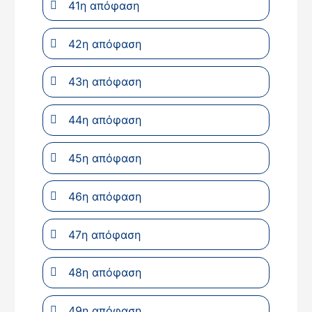
41η απόφαση
42η απόφαση
43η απόφαση
44η απόφαση
45η απόφαση
46η απόφαση
47η απόφαση
48η απόφαση
49η απόφαση