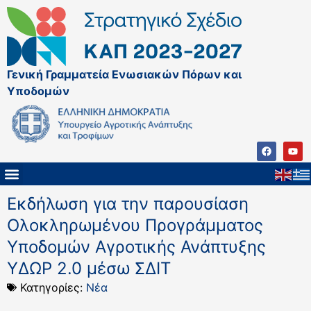
Γενική Γραμματεία Ενωσιακών Πόρων και
Υποδομών
Εκδήλωση για την παρουσίαση
Ολοκληρωμένου Προγράμματος
Υποδομών Αγροτικής Ανάπτυξης
ΥΔΩΡ 2.0 μέσω ΣΔΙΤ
Κατηγορίες:
Νέα