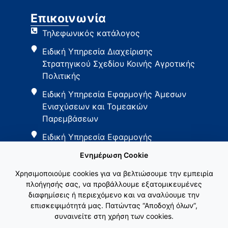
Επικοινωνία
Τηλεφωνικός κατάλογος
Ειδική Υπηρεσία Διαχείρισης
Στρατηγικού Σχεδίου Κοινής Αγροτικής
Πολιτικής
Ειδική Υπηρεσία Εφαρμογής Άμεσων
Ενισχύσεων και Τομεακών
Παρεμβάσεων
Ειδική Υπηρεσία Εφαρμογής
Παρεμβάσεων Αγροτικής Ανάπτυξης
Ενημέρωση Cookie
Χρησιμοποιούμε cookies για να βελτιώσουμε την εμπειρία
πλοήγησής σας, να προβάλλουμε εξατομικευμένες
διαφημίσεις ή περιεχόμενο και να αναλύουμε την
επισκεψιμότητά μας. Πατώντας “Αποδοχή όλων”,
συναινείτε στη χρήση των cookies.
Εθνικό Δίκτυο ΚΑΠ