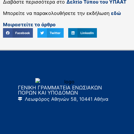
Διαβάστε περισσότερα στο
Δελτίο Τύπου του ΥΠΑΑΤ
Μπορείτε να παρακολουθήσετε την εκδήλωση
εδώ
Μοιραστείτε το άρθρο
Facebook
Twitter
LinkedIn
ΓΕΝΙΚΗ ΓΡΑΜΜΑΤΕΙΑ ΕΝΩΣΙΑΚΩΝ
ΠΟΡΩΝ ΚΑΙ ΥΠΟΔΟΜΩΝ
Λεωφόρος Αθηνών 58, 10441 Αθήνα