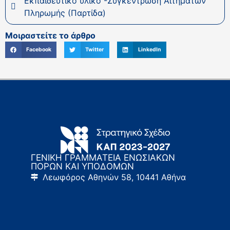
Εκπαιδευτικό υλικό -Συγκέντρωση Αιτημάτων
Πληρωμής (Παρτίδα)
Μοιραστείτε το άρθρο
Facebook
Twitter
LinkedIn
ΓΕΝΙΚΗ ΓΡΑΜΜΑΤΕΙΑ ΕΝΩΣΙΑΚΩΝ
ΠΟΡΩΝ ΚΑΙ ΥΠΟΔΟΜΩΝ
Λεωφόρος Αθηνών 58, 10441 Αθήνα