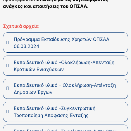
ανάγκες και απαιτήσεις του ΟΠΣΑΑ.
Σχετικά αρχεία
Πρόγραμμα Εκπαίδευσης Χρηστών ΟΠΣΑΑ
06.03.2024
Εκπαιδευτικό υλικό -Ολοκλήρωση-Απένταξη
Κρατικών Ενισχύσεων
Εκπαιδευτικό υλικό - Ολοκλήρωση-Απένταξη
Δημοσίων Έργων
Εκπαιδευτικό υλικό -Συγκεντρωτική
Τροποποίηση Απόφασης Ένταξης