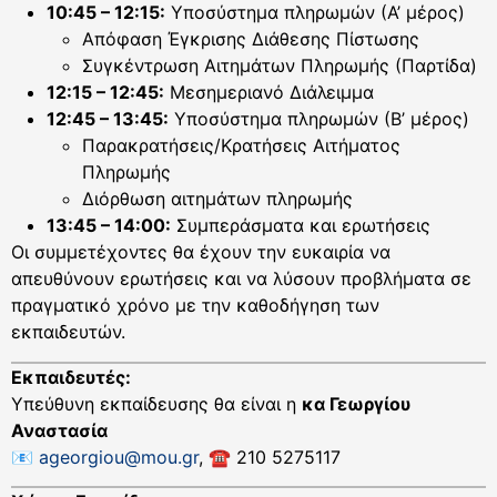
10:45 – 12:15:
Υποσύστημα πληρωμών (Α’ μέρος)
Απόφαση Έγκρισης Διάθεσης Πίστωσης
Συγκέντρωση Αιτημάτων Πληρωμής (Παρτίδα)
12:15 – 12:45:
Μεσημεριανό Διάλειμμα
12:45 – 13:45:
Υποσύστημα πληρωμών (Β’ μέρος)
Παρακρατήσεις/Κρατήσεις Αιτήματος
Πληρωμής
Διόρθωση αιτημάτων πληρωμής
13:45 – 14:00:
Συμπεράσματα και ερωτήσεις
Οι συμμετέχοντες θα έχουν την ευκαιρία να
απευθύνουν ερωτήσεις και να λύσουν προβλήματα σε
πραγματικό χρόνο με την καθοδήγηση των
εκπαιδευτών.
Εκπαιδευτές:
Υπεύθυνη εκπαίδευσης θα είναι η
κα Γεωργίου
Αναστασία
📧
ageorgiou@mou.gr
, ☎️ 210 5275117