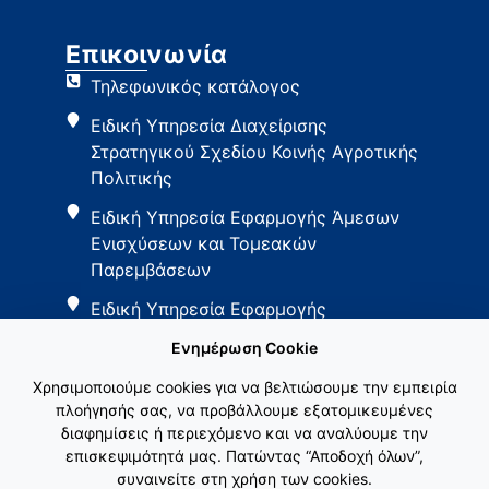
Επικοινωνία
Τηλεφωνικός κατάλογος
Ειδική Υπηρεσία Διαχείρισης
Στρατηγικού Σχεδίου Κοινής Αγροτικής
Πολιτικής
Ειδική Υπηρεσία Εφαρμογής Άμεσων
Ενισχύσεων και Τομεακών
Παρεμβάσεων
Ειδική Υπηρεσία Εφαρμογής
Παρεμβάσεων Αγροτικής Ανάπτυξης
Ενημέρωση Cookie
Χρησιμοποιούμε cookies για να βελτιώσουμε την εμπειρία
πλοήγησής σας, να προβάλλουμε εξατομικευμένες
διαφημίσεις ή περιεχόμενο και να αναλύουμε την
επισκεψιμότητά μας. Πατώντας “Αποδοχή όλων”,
συναινείτε στη χρήση των cookies.