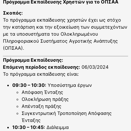
Πρόγραμμα Εκπαίδευσης Χρηστών για το ΟΠΣΑΑ
Σκοπός:
Το πρόγραμμα εκπαίδευσης χρηστών έχει ως στόχο
την κατάρτιση και την εξοικείωση των συμμετεχόντων
με τα υποσυστήματα του Ολοκληρωμένου
Πληροφοριακού Συστήματος Αγροτικής Ανάπτυξης
(ΟΠΣΑΑ).
Πρόγραμμα Εκπαίδευσης:
Επόμενη περίοδος εκπαίδευσης:
06/03/2024
Το πρόγραμμα εκπαίδευσης είναι:
09:30 – 10:30:
Υποσύστημα έργων
Απόφαση Ένταξης
Ολοκλήρωση πράξης
Απένταξη πράξης
Συγκεντρωτική Τροποποίηση Απόφασης
Ένταξης
10:30 – 10:45:
Διάλειμμα