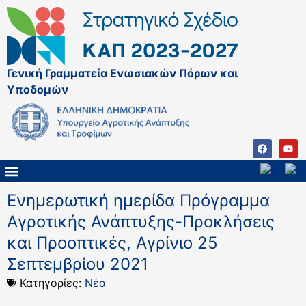
Γενική Γραμματεία Ενωσιακών Πόρων και
Υποδομών
ΚΑΠ ΜΕΤΑ ΤΟ 2027
ΔΙΑΧΕΙΡΙΣΤΙΚΗ ΑΡΧΗ & ΕΦ
ΣΣΚΑΠ 2023 – 2027
ΠΑΡΕΜΒΑΣΕΙΣ ΣΣΚΑΠ 2023-2027
ΕΘΝΙΚΟ ΔΙΚΤΥΟ ΚΑΠ
ΠΑΑ 2014-2022
Ενημερωτική ημερίδα Πρόγραμμα
Αγροτικής Ανάπτυξης-Προκλήσεις
και Προοπτικές, Αγρίνιο 25
Σεπτεμβρίου 2021
Κατηγορίες:
Νέα