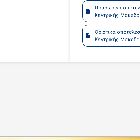
Προσωρινά αποτελ
Κεντρικής Μακεδο
Οριστικά αποτελέσ
Κεντρικής Μακεδο