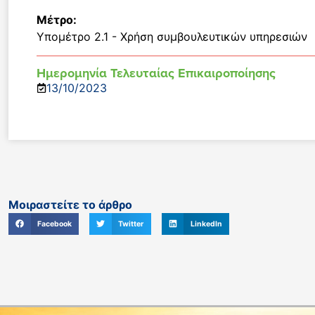
Μέτρο:
Υπομέτρο 2.1 - Χρήση συμβουλευτικών υπηρεσιών
Ημερομηνία Τελευταίας Επικαιροποίησης
13/10/2023
Μοιραστείτε το άρθρο
Facebook
Twitter
LinkedIn