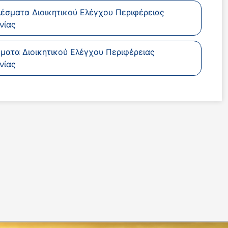
έσματα Διοικητικού Ελέγχου Περιφέρειας
νίας
ματα Διοικητικού Ελέγχου Περιφέρειας
νίας