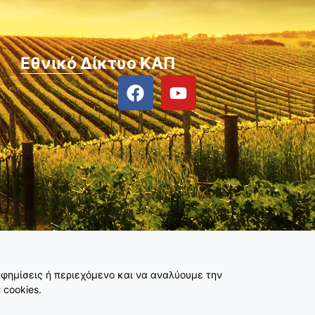
Εθνικό Δίκτυο ΚΑΠ
φημίσεις ή περιεχόμενο και να αναλύουμε την
 cookies.