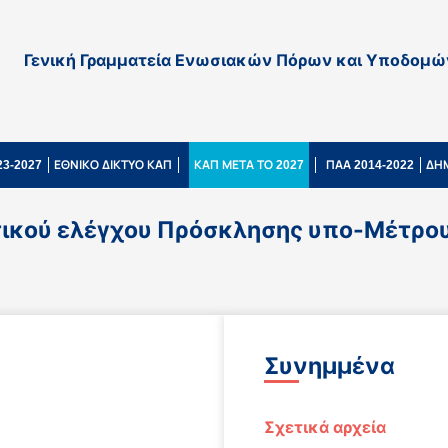
Γενική Γραμματεία Ενωσιακών Πόρων και Υποδομώ
3-2027
ΕΘΝΙΚΟ ΔΙΚΤΥΟ ΚΑΠ
ΚΑΠ ΜΕΤΑ ΤΟ 2027
ΠΑΑ 2014-2022
ΔΗ
κού ελέγχου Πρόσκλησης υπο-Μέτρου 2
Συνημμένα
Σχετικά αρχεία