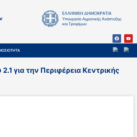
ν
ΜΟΣΙΟΤΗΤΑ
.1 για την Περιφέρεια Κεντρικής