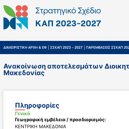
ΔΙΑΧΕΙΡΙΣΤΙΚΗ ΑΡΧΗ & ΕΦ
ΣΣΚΑΠ 2023 – 2027
ΠΑΡΕΜΒΑΣΕΙΣ ΣΣΚΑΠ 202
Ανακοίνωση αποτελεσμάτων Διοικητι
Μακεδονίας
Πληροφορίες
Γενικά
Γεωγραφική εμβέλεια / προσδιορισμός:
ΚΕΝΤΡΙΚΗ ΜΑΚΕΔΟΝΙΑ