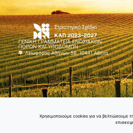
ΓΕΝΙΚΗ ΓΡΑΜΜΑΤΕΙΑ ΕΝΩΣΙΑΚΩΝ
ΠΟΡΩΝ ΚΑΙ ΥΠΟΔΟΜΩΝ
Λεωφόρος Αθηνών 58, 10441 Αθήνα
Χρησιμοποιούμε cookies για να βελτιώσουμε 
επισκεψι