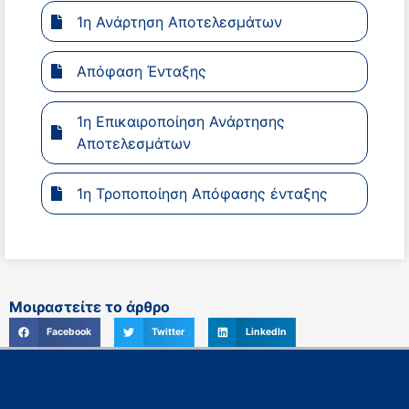
1η Ανάρτηση Αποτελεσμάτων
Απόφαση Ένταξης
1η Επικαιροποίηση Ανάρτησης
Αποτελεσμάτων
1η Τροποποίηση Απόφασης ένταξης
Μοιραστείτε το άρθρο
Facebook
Twitter
LinkedIn