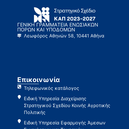
ΓΕΝΙΚΗ ΓΡΑΜΜΑΤΕΙΑ ΕΝΩΣΙΑΚΩΝ
ΠΟΡΩΝ ΚΑΙ ΥΠΟΔΟΜΩΝ
Λεωφόρος Αθηνών 58, 10441 Αθήνα
Επικοινωνία
Τηλεφωνικός κατάλογος
Ειδική Υπηρεσία Διαχείρισης
Στρατηγικού Σχεδίου Κοινής Αγροτικής
Πολιτικής
Ειδική Υπηρεσία Εφαρμογής Άμεσων