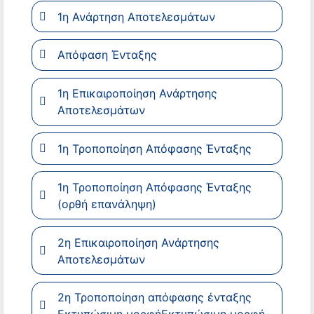
1η Ανάρτηση Αποτελεσμάτων
Απόφαση Ένταξης
1η Επικαιροποίηση Ανάρτησης
Αποτελεσμάτων
1η Τροποποίηση Απόφασης Ένταξης
1η Τροποποίηση Απόφασης Ένταξης
(ορθή επανάληψη)
2η Επικαιροποίηση Ανάρτησης
Αποτελεσμάτων
2η Τροποποίηση απόφασης ένταξης