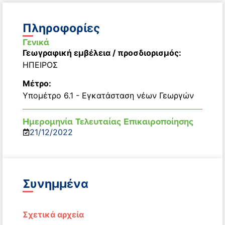
Πληροφορίες
Γενικά
Γεωγραφική εμβέλεια / προσδιορισμός:
ΗΠΕΙΡΟΣ
Μέτρο:
Υπομέτρο 6.1 - Εγκατάσταση νέων Γεωργών
Ημερομηνία Τελευταίας Επικαιροποίησης
21/12/2022
Συνημμένα
Σχετικά αρχεία