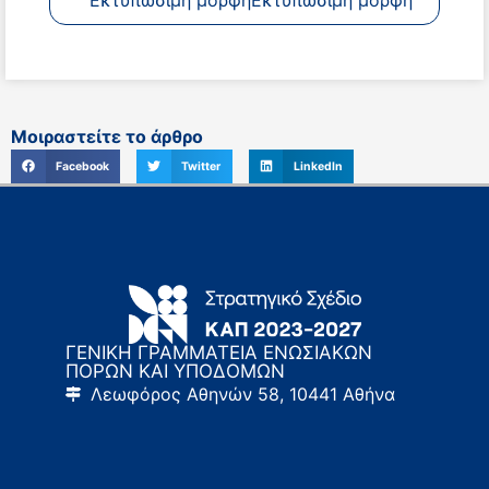
Εκτυπώσιμη μορφήΕκτυπώσιμη μορφή
Μοιραστείτε το άρθρο
Facebook
Twitter
LinkedIn
ΓΕΝΙΚΗ ΓΡΑΜΜΑΤΕΙΑ ΕΝΩΣΙΑΚΩΝ
ΠΟΡΩΝ ΚΑΙ ΥΠΟΔΟΜΩΝ
Λεωφόρος Αθηνών 58, 10441 Αθήνα