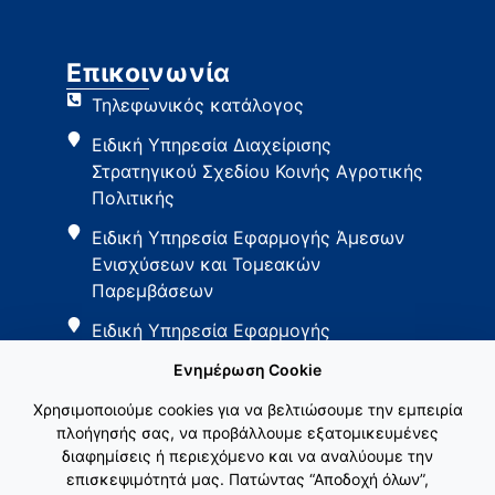
Επικοινωνία
Τηλεφωνικός κατάλογος
Ειδική Υπηρεσία Διαχείρισης
Στρατηγικού Σχεδίου Κοινής Αγροτικής
Πολιτικής
Ειδική Υπηρεσία Εφαρμογής Άμεσων
Ενισχύσεων και Τομεακών
Παρεμβάσεων
Ειδική Υπηρεσία Εφαρμογής
Παρεμβάσεων Αγροτικής Ανάπτυξης
Ενημέρωση Cookie
Χρησιμοποιούμε cookies για να βελτιώσουμε την εμπειρία
πλοήγησής σας, να προβάλλουμε εξατομικευμένες
διαφημίσεις ή περιεχόμενο και να αναλύουμε την
επισκεψιμότητά μας. Πατώντας “Αποδοχή όλων”,