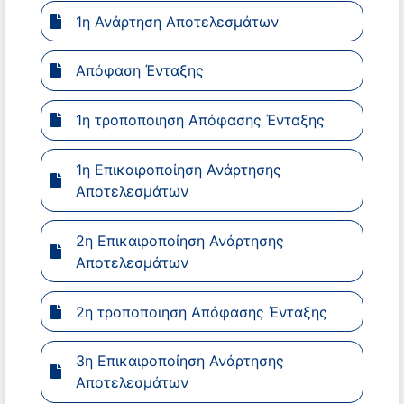
1η Ανάρτηση Αποτελεσμάτων
Απόφαση Ένταξης
1η τροποποιηση Απόφασης Ένταξης
1η Επικαιροποίηση Ανάρτησης
Αποτελεσμάτων
2η Επικαιροποίηση Ανάρτησης
Αποτελεσμάτων
2η τροποποιηση Απόφασης Ένταξης
3η Επικαιροποίηση Ανάρτησης
Αποτελεσμάτων