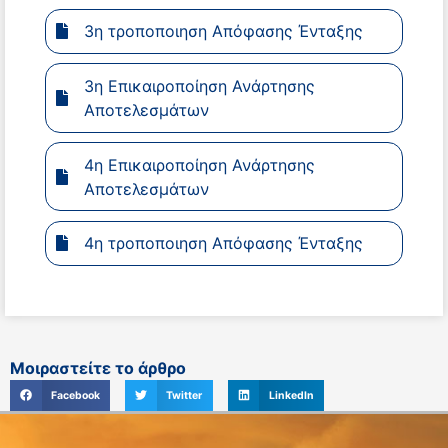
3η τροποποιηση Απόφασης Ένταξης
3η Επικαιροποίηση Ανάρτησης
Αποτελεσμάτων
4η Επικαιροποίηση Ανάρτησης
Αποτελεσμάτων
4η τροποποιηση Απόφασης Ένταξης
Μοιραστείτε το άρθρο
Facebook
Twitter
LinkedIn