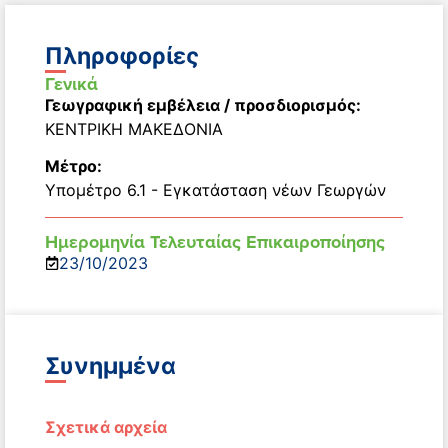
Πληροφορίες
Γενικά
Γεωγραφική εμβέλεια / προσδιορισμός:
ΚΕΝΤΡΙΚΗ ΜΑΚΕΔΟΝΙΑ
Μέτρο:
Υπομέτρο 6.1 - Εγκατάσταση νέων Γεωργών
Ημερομηνία Τελευταίας Επικαιροποίησης
23/10/2023
Συνημμένα
Σχετικά αρχεία