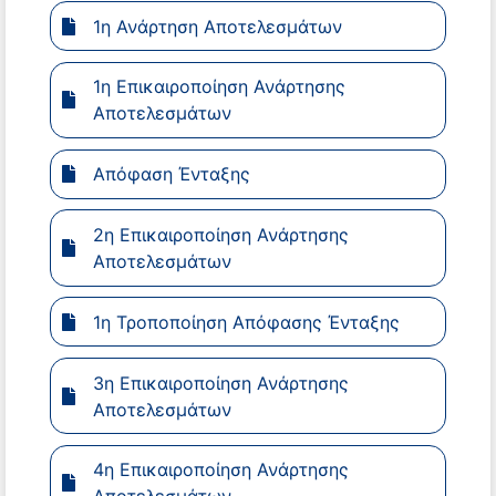
1η Ανάρτηση Αποτελεσμάτων
1η Επικαιροποίηση Ανάρτησης
Αποτελεσμάτων
Απόφαση Ένταξης
2η Επικαιροποίηση Ανάρτησης
Αποτελεσμάτων
1η Τροποποίηση Απόφασης Ένταξης
3η Επικαιροποίηση Ανάρτησης
Αποτελεσμάτων
4η Επικαιροποίηση Ανάρτησης