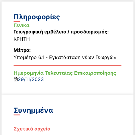
Πληροφορίες
Γενικά
Γεωγραφική εμβέλεια / προσδιορισμός:
ΚΡΗΤΗ
Μέτρο:
Υπομέτρο 6.1 - Εγκατάσταση νέων Γεωργών
Ημερομηνία Τελευταίας Επικαιροποίησης
29/11/2023
Συνημμένα
Σχετικά αρχεία