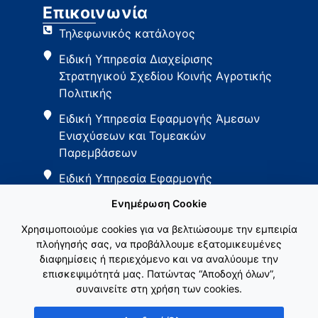
Επικοινωνία
Τηλεφωνικός κατάλογος
Ειδική Υπηρεσία Διαχείρισης
Στρατηγικού Σχεδίου Κοινής Αγροτικής
Πολιτικής
Ειδική Υπηρεσία Εφαρμογής Άμεσων
Ενισχύσεων και Τομεακών
Παρεμβάσεων
Ειδική Υπηρεσία Εφαρμογής
Παρεμβάσεων Αγροτικής Ανάπτυξης
Ενημέρωση Cookie
Χρησιμοποιούμε cookies για να βελτιώσουμε την εμπειρία
πλοήγησής σας, να προβάλλουμε εξατομικευμένες
διαφημίσεις ή περιεχόμενο και να αναλύουμε την
επισκεψιμότητά μας. Πατώντας “Αποδοχή όλων”,
συναινείτε στη χρήση των cookies.
Εθνικό Δίκτυο ΚΑΠ