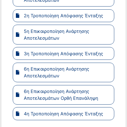
Αποτελεσμάτων
2η Τροποποίηση Απόφασης Ένταξης
5η Επικαιροποίηση Ανάρτησης
Αποτελεσμάτων
3η Τροποποίηση Απόφασης Ένταξης
6η Επικαιροποίηση Ανάρτησης
Αποτελεσμάτων
6η Επικαιροποίηση Ανάρτησης
Αποτελεσμάτων Ορθή Επανάληψη
4η Τροποποίηση Απόφασης Ένταξης