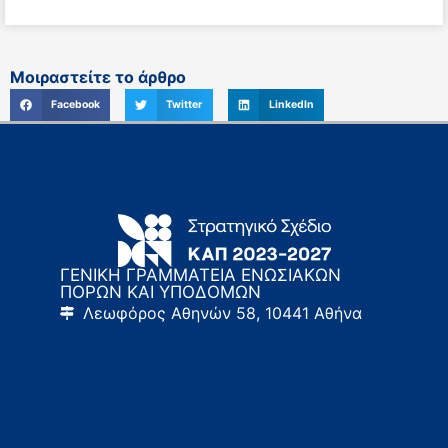
Μοιραστείτε το άρθρο
Facebook
Twitter
LinkedIn
ΓΕΝΙΚΗ ΓΡΑΜΜΑΤΕΙΑ ΕΝΩΣΙΑΚΩΝ
ΠΟΡΩΝ ΚΑΙ ΥΠΟΔΟΜΩΝ
Λεωφόρος Αθηνών 58, 10441 Αθήνα