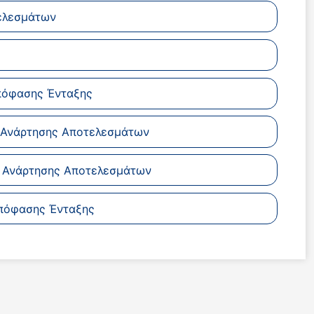
ελεσμάτων
πόφασης Ένταξης
η Ανάρτησης Αποτελεσμάτων
η Ανάρτησης Αποτελεσμάτων
πόφασης Ένταξης