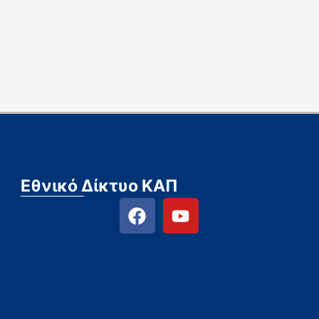
Εθνικό Δίκτυο ΚΑΠ