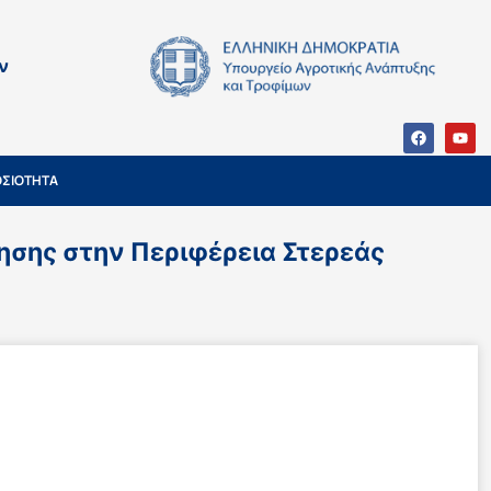
ν
ΣΙΟΤΗΤΑ
σης στην Περιφέρεια Στερεάς