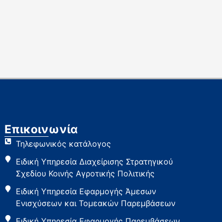
Επικοινωνία
Τηλεφωνικός κατάλογος
Ειδική Υπηρεσία Διαχείρισης Στρατηγικού
Σχεδίου Κοινής Αγροτικής Πολιτικής
Ειδική Υπηρεσία Εφαρμογής Άμεσων
Ενισχύσεων και Τομεακών Παρεμβάσεων
Ειδική Υπηρεσία Εφαρμογής Παρεμβάσεων