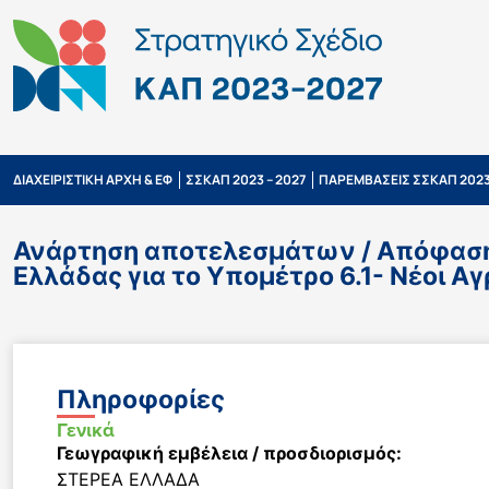
ΔΙΑΧΕΙΡΙΣΤΙΚΗ ΑΡΧΗ & ΕΦ
ΣΣΚΑΠ 2023 – 2027
ΠΑΡΕΜΒΑΣΕΙΣ ΣΣΚΑΠ 2023
Ανάρτηση αποτελεσμάτων / Απόφαση 
Ελλάδας για το Υπομέτρο 6.1- Νέοι Α
Πληροφορίες
Γενικά
Γεωγραφική εμβέλεια / προσδιορισμός:
ΣΤΕΡΕΑ ΕΛΛΑΔΑ