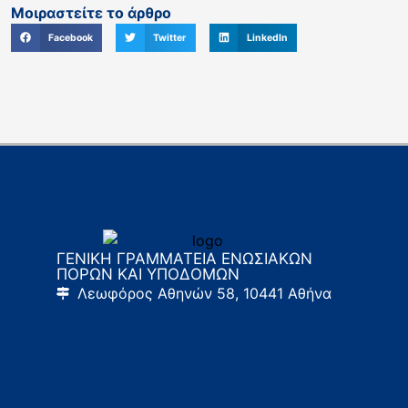
Μοιραστείτε το άρθρο
Facebook
Twitter
LinkedIn
ΓΕΝΙΚΗ ΓΡΑΜΜΑΤΕΙΑ ΕΝΩΣΙΑΚΩΝ
ΠΟΡΩΝ ΚΑΙ ΥΠΟΔΟΜΩΝ
Λεωφόρος Αθηνών 58, 10441 Αθήνα