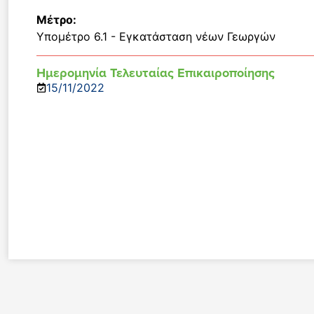
Μέτρο:
Υπομέτρο 6.1 - Εγκατάσταση νέων Γεωργών
Ημερομηνία Τελευταίας Επικαιροποίησης
15/11/2022