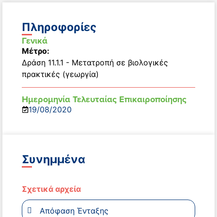
Πληροφορίες
Γενικά
Μέτρο:
Δράση 11.1.1 - Μετατροπή σε βιολογικές
πρακτικές (γεωργία)
Ημερομηνία Τελευταίας Επικαιροποίησης
19/08/2020
Συνημμένα
Σχετικά αρχεία
Απόφαση Ένταξης