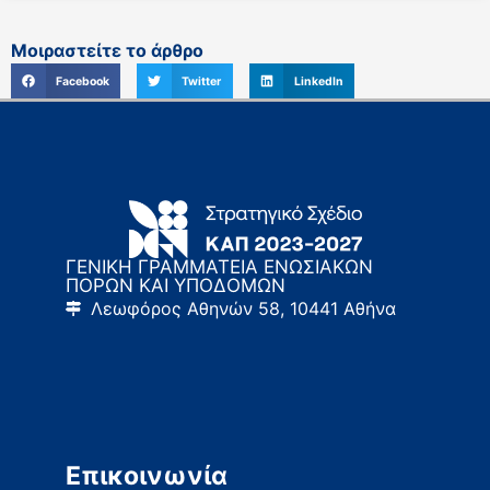
Μοιραστείτε το άρθρο
Facebook
Twitter
LinkedIn
ΓΕΝΙΚΗ ΓΡΑΜΜΑΤΕΙΑ ΕΝΩΣΙΑΚΩΝ
ΠΟΡΩΝ ΚΑΙ ΥΠΟΔΟΜΩΝ
Λεωφόρος Αθηνών 58, 10441 Αθήνα
Επικοινωνία