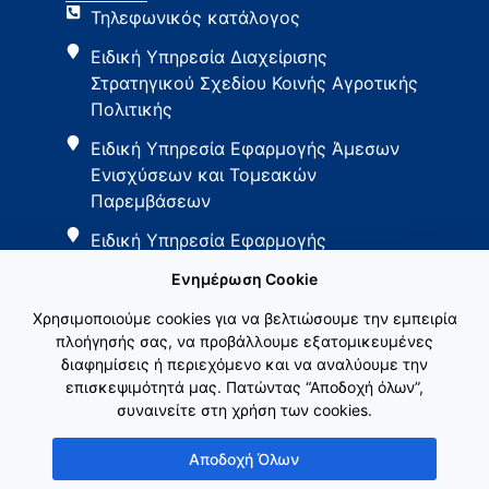
Τηλεφωνικός κατάλογος
Ειδική Υπηρεσία Διαχείρισης
Στρατηγικού Σχεδίου Κοινής Αγροτικής
Πολιτικής
Ειδική Υπηρεσία Εφαρμογής Άμεσων
Ενισχύσεων και Τομεακών
Παρεμβάσεων
Ειδική Υπηρεσία Εφαρμογής
Παρεμβάσεων Αγροτικής Ανάπτυξης
Ενημέρωση Cookie
Χρησιμοποιούμε cookies για να βελτιώσουμε την εμπειρία
πλοήγησής σας, να προβάλλουμε εξατομικευμένες
διαφημίσεις ή περιεχόμενο και να αναλύουμε την
επισκεψιμότητά μας. Πατώντας “Αποδοχή όλων”,
συναινείτε στη χρήση των cookies.
Εθνικό Δίκτυο ΚΑΠ
Αποδοχή Όλων